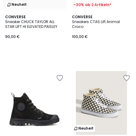
Neuheit
–30% ab 2 Artikeln*
CONVERSE
CONVERSE
Sneaker CHUCK TAYLOR ALL
Sneakers CTAS Lift Animal
STAR LIFT HI ELEVATED PAISLEY
Croco
90,00 €
100,00 €
Neuheit