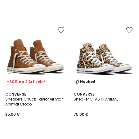
Neuheit
–30% ab 2 Artikeln*
CONVERSE
CONVERSE
Sneakers Chuck Taylor All Star
Sneaker CTAS HI ANIMAL
Animal Croco
85,00 €
75,00 €