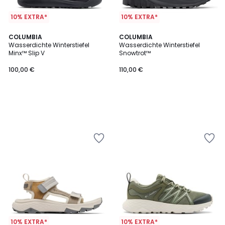
10% EXTRA*
10% EXTRA*
COLUMBIA
COLUMBIA
Wasserdichte Winterstiefel
Wasserdichte Winterstiefel
Minx™ Slip V
Snowtrot™
100,00 €
110,00 €
10% EXTRA*
10% EXTRA*