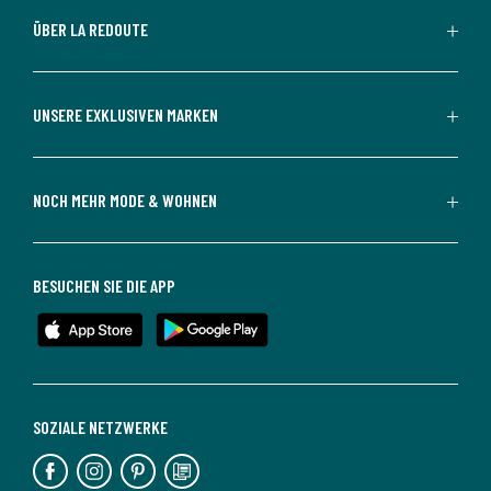
ÜBER LA REDOUTE
UNSERE EXKLUSIVEN MARKEN
NOCH MEHR MODE & WOHNEN
BESUCHEN SIE DIE APP
SOZIALE NETZWERKE