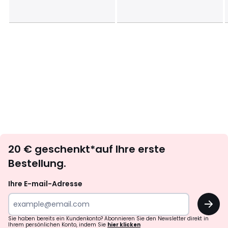
Newsletter
20 € geschenkt*auf Ihre erste
abonnieren
Bestellung.
Ihre E-mail-Adresse
OK
Sie haben bereits ein Kundenkonto? Abonnieren Sie den Newsletter direkt in
Ihrem persönlichen Konto, indem Sie
hier klicken