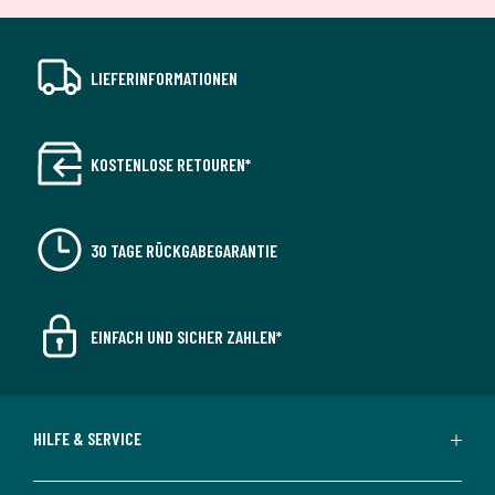
LIEFERINFORMATIONEN
KOSTENLOSE RETOUREN*
30 TAGE RÜCKGABEGARANTIE
EINFACH UND SICHER ZAHLEN*
HILFE & SERVICE