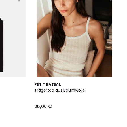
PETIT BATEAU
Trägertop aus Baumwolle
25,00 €