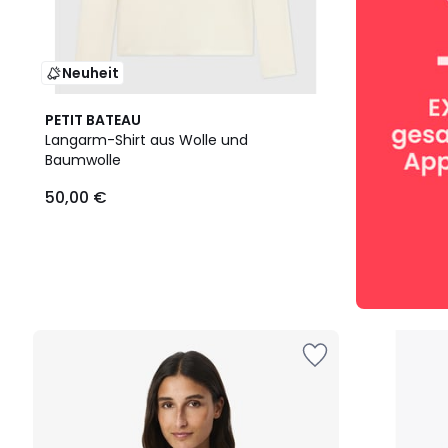
Neuheit
PETIT BATEAU
Langarm-Shirt aus Wolle und
Baumwolle
50,00 €