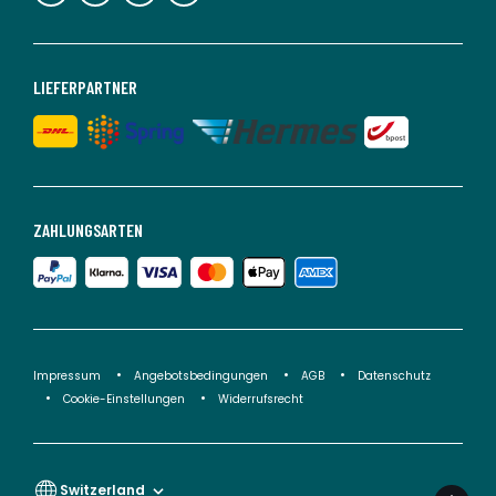
LIEFERPARTNER
ZAHLUNGSARTEN
Impressum
Angebotsbedingungen
AGB
Datenschutz
Cookie-Einstellungen
Widerrufsrecht
Switzerland