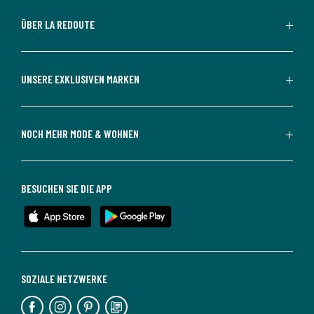
ÜBER LA REDOUTE
UNSERE EXKLUSIVEN MARKEN
NOCH MEHR MODE & WOHNEN
BESUCHEN SIE DIE APP
SOZIALE NETZWERKE