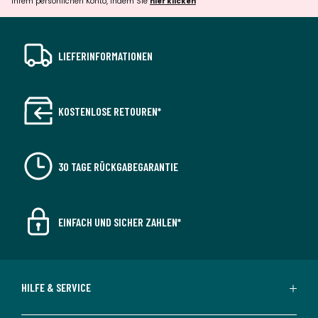
Ihrem persönlichen Konto, indem Sie
hier klicken
LIEFERINFORMATIONEN
KOSTENLOSE RETOUREN*
30 TAGE RÜCKGABEGARANTIE
EINFACH UND SICHER ZAHLEN*
HILFE & SERVICE