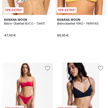
10% EXTRA*
10% EXTRA*
BANANA MOON
BANANA MOON
Bikini-Oberteil NUCO - TAHITI
Bikinioberteil YERO - PAPAYAS
47,00 €
60,00 €