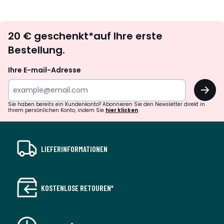
Newsletter
20 € geschenkt*auf Ihre erste
abonnieren
Bestellung.
Ihre E-mail-Adresse
OK
Sie haben bereits ein Kundenkonto? Abonnieren Sie den Newsletter direkt in
Ihrem persönlichen Konto, indem Sie
hier klicken
LIEFERINFORMATIONEN
KOSTENLOSE RETOUREN*