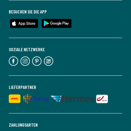
BESUCHEN SIE DIE APP
SOZIALE NETZWERKE
LIEFERPARTNER
ZAHLUNGSARTEN