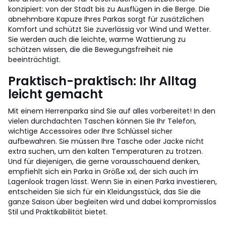
konzipiert: von der Stadt bis zu Ausflügen in die Berge. Die
abnehmbare Kapuze Ihres Parkas sorgt für zusätzlichen
Komfort und schützt Sie zuverlässig vor Wind und Wetter.
Sie werden auch die leichte, warme Wattierung zu
schätzen wissen, die die Bewegungsfreiheit nie
beeinträchtigt.
Praktisch-praktisch: Ihr Alltag
leicht gemacht
Mit einem Herrenparka sind Sie auf alles vorbereitet! In den
vielen durchdachten Taschen können Sie Ihr Telefon,
wichtige Accessoires oder Ihre Schlüssel sicher
aufbewahren. Sie müssen Ihre Tasche oder Jacke nicht
extra suchen, um den kalten Temperaturen zu trotzen.
Und für diejenigen, die gerne vorausschauend denken,
empfiehlt sich ein Parka in Größe xxl, der sich auch im
Lagenlook tragen lässt. Wenn Sie in einen Parka investieren,
entscheiden Sie sich für ein Kleidungsstück, das Sie die
ganze Saison über begleiten wird und dabei kompromisslos
Stil und Praktikabilität bietet.