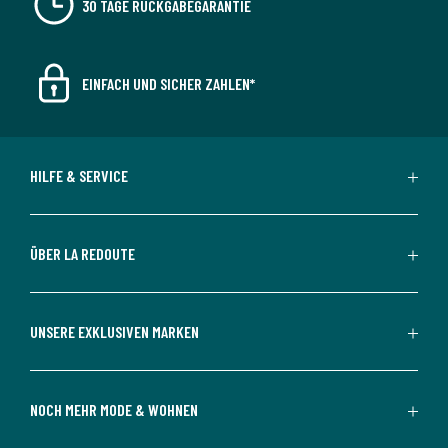
30 TAGE RÜCKGABEGARANTIE
EINFACH UND SICHER ZAHLEN*
HILFE & SERVICE
ÜBER LA REDOUTE
UNSERE EXKLUSIVEN MARKEN
NOCH MEHR MODE & WOHNEN