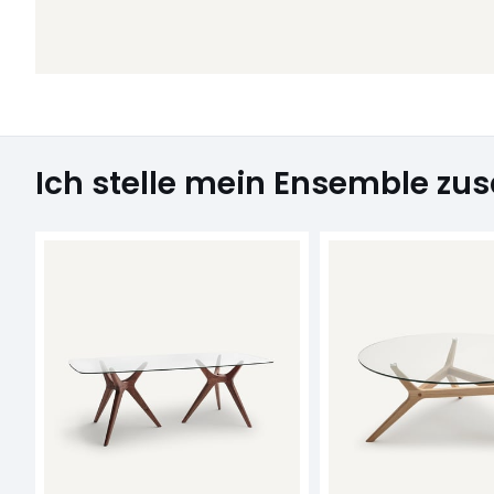
Ich stelle mein Ensemble z