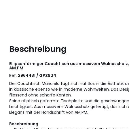
Beschreibung
Ellipsenförmiger Couchtisch aus massivem Walnussholz
AM.PM
Ref.
2964481 / GPZ904
Der Couchtisch Maricielo fügt sich nahtlos in die Ästhetik d
in klassische ebenso wie in moderne Wohnwelten. Das Desi
fliessend ohne scharfe Kanten.
Seine elliptisch geformte Tischplatte und die geschwungen
Leichtigkeit. Aus massivem Walnussholz gefertigt, das sich 
Eleganz mit der Handschrift von AM.PM.
Beschreibung