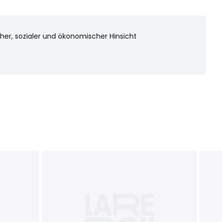
cher, sozialer und ökonomischer Hinsicht