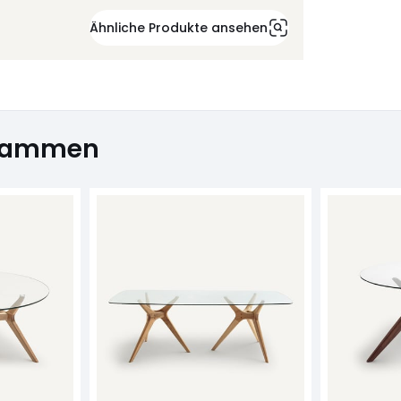
Ähnliche Produkte ansehen
usammen