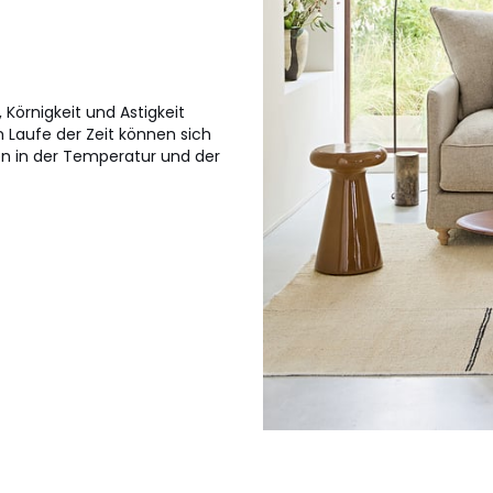
 Körnigkeit und Astigkeit
m Laufe der Zeit können sich
en in der Temperatur und der