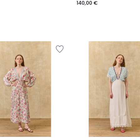
140,00 €