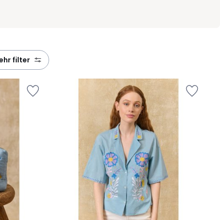
mehr filter