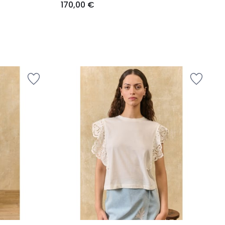
170,00 €