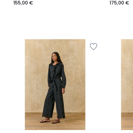
155,00 €
175,00 €