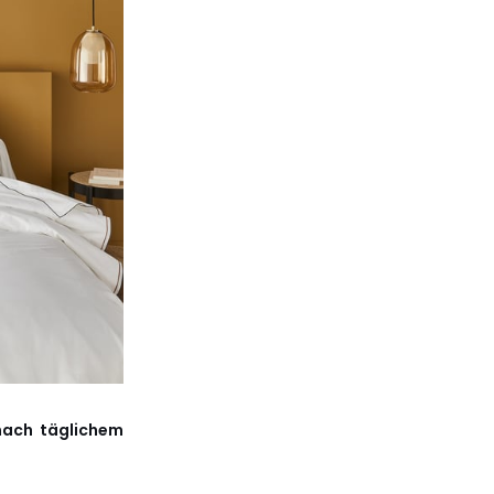
nach täglichem