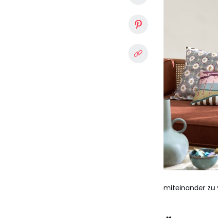
miteinander zu 