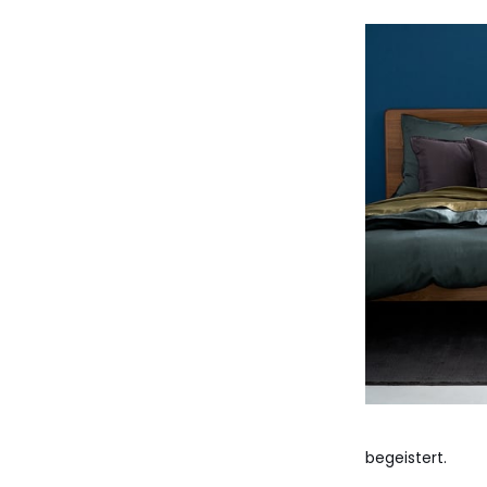
begeistert.