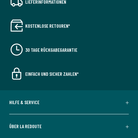
LIEFERINFORMATIONEN
KOSTENLOSE RETOUREN*
30 TAGE RÜCKGABEGARANTIE
EINFACH UND SICHER ZAHLEN*
HILFE & SERVICE
ÜBER LA REDOUTE