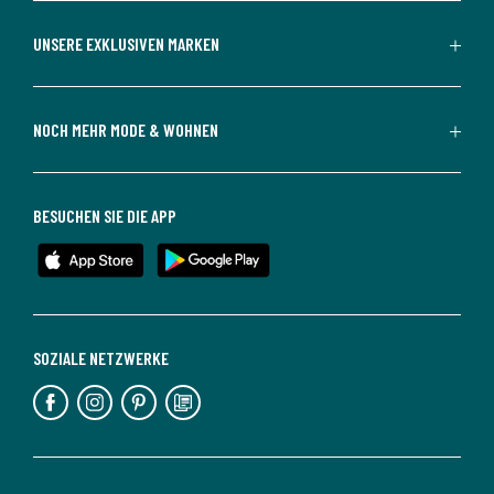
UNSERE EXKLUSIVEN MARKEN
NOCH MEHR MODE & WOHNEN
BESUCHEN SIE DIE APP
SOZIALE NETZWERKE