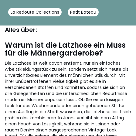
La Redoute Collections
Petit Bateau
Alles über:
Warum ist die Latzhose ein Muss
für die Männergarderobe?
Die Latzhose ist weit davon entfernt, nur ein einfaches
Arbeitskleidungsstück zu sein, sondern setzt sich heute als
unverzichtbares Element des männlichen Stils durch. Mit
ihrer unübertroffenen Vielseitigkeit gibt es sie in
verschiedenen Stoffen und Schnitten, sodass sie sich an
alle Gelegenheiten und die unterschiedlichen Bedürfnisse
moderner Männer anpassen lässt. Ob Sie einen lässigen
Look für das Wochenende oder einen gehobenen Stil für
einen Ausflug in die Stadt wünschen, die Latzhose lässt sich
problemlos kombinieren. In Jeans verleiht sie dem Alltag
einen Hauch von Lässigkeit, während sie in Leinen oder
rauem Denim einen ausgesprochenen Vintage-Look