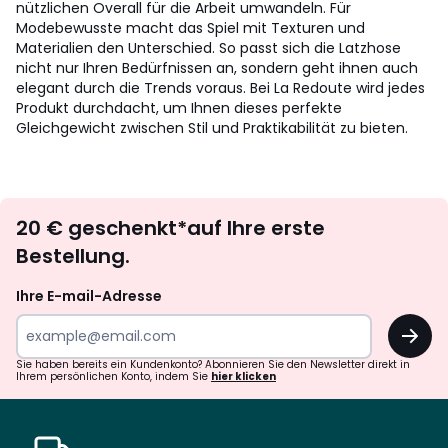
nützlichen Overall für die Arbeit umwandeln. Für
Modebewusste macht das Spiel mit Texturen und
Materialien den Unterschied. So passt sich die Latzhose
nicht nur Ihren Bedürfnissen an, sondern geht ihnen auch
elegant durch die Trends voraus. Bei La Redoute wird jedes
Produkt durchdacht, um Ihnen dieses perfekte
Gleichgewicht zwischen Stil und Praktikabilität zu bieten.
Newsletter
20 € geschenkt*auf Ihre erste
abonnieren
Bestellung.
Ihre E-mail-Adresse
OK
Sie haben bereits ein Kundenkonto? Abonnieren Sie den Newsletter direkt in
Ihrem persönlichen Konto, indem Sie
hier klicken