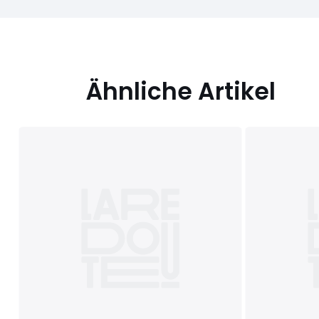
Ähnliche Artikel