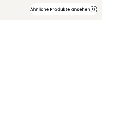
Ähnliche Produkte ansehen