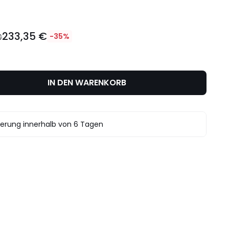
233,35 €
€
-35%
IN DEN WARENKORB
ferung innerhalb von 6 Tagen