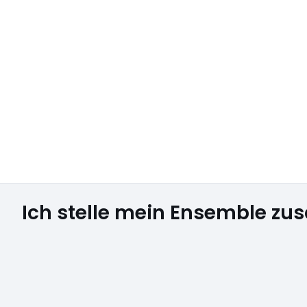
Ich stelle mein Ensemble z