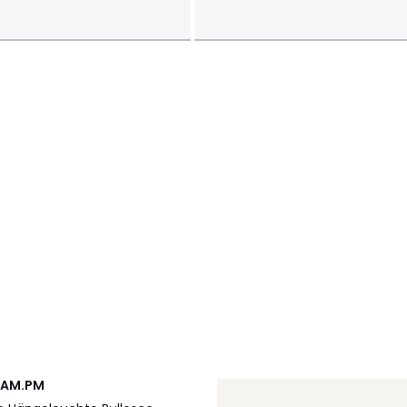
AM.PM