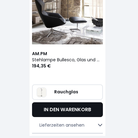
AM.PM
Stehlampe Bullesco, Glas und Metall
194,35 €
Rauchglas
IN DEN WARENKORB
Lieferzeiten ansehen