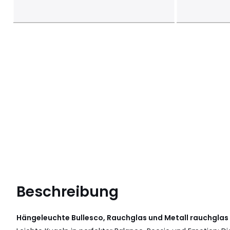
Beschreibung
Hängeleuchte Bullesco, Rauchglas und Metall rauchglas