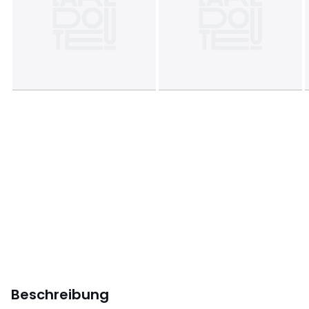
Beschreibung