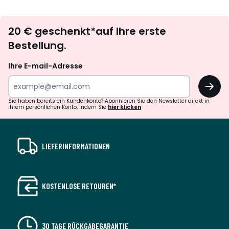
Newsletter
20 € geschenkt*auf Ihre erste
abonnieren
Bestellung.
Ihre E-mail-Adresse
OK
Sie haben bereits ein Kundenkonto? Abonnieren Sie den Newsletter direkt in
Ihrem persönlichen Konto, indem Sie
hier klicken
LIEFERINFORMATIONEN
KOSTENLOSE RETOUREN*
30 TAGE RÜCKGABEGARANTIE