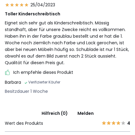
25/04/2023
Toller Kinderschreibtisch
Eignet sich sehr gut als Kinderschreibtisch. Mässig
standhaft, aber für unsere Zwecke reicht es vollkommen.
Haben ihn in der Farbe graublau bestellt und er hat die 1.
Woche noch ziemlich nach Farbe und Lack gerochen, ist
aber bei neuen Möbeln häufig so. Schublade ist nur 1 Stück,
obwohl es auf dem Bild zuerst nach 2 Stück aussieht.
Qualität für diesen Preis gut.
Ich empfehle dieses Produkt
Barbara
Verifizierter Käufer
Besitzdauer 1 Woche
Hilfreich (0)
Melden
Wert des Produkts
4