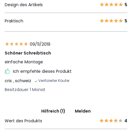
Design des Artikels
5
Praktisch
5
09/11/2019
Schöner Schreibtisch
einfache Montage
Ich empfehle dieses Produkt
cris
, schweiz
Verifizierter Käufer
Besitzdauer 1 Monat
Hilfreich (1)
Melden
Wert des Produkts
4