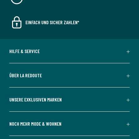
EINFACH UND SICHER ZAHLEN*
HILFE & SERVICE
ÜBER LA REDOUTE
UNSERE EXKLUSIVEN MARKEN
NOCH MEHR MODE & WOHNEN