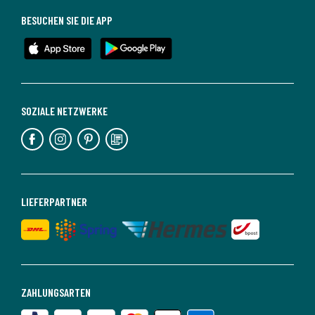
BESUCHEN SIE DIE APP
SOZIALE NETZWERKE
LIEFERPARTNER
ZAHLUNGSARTEN