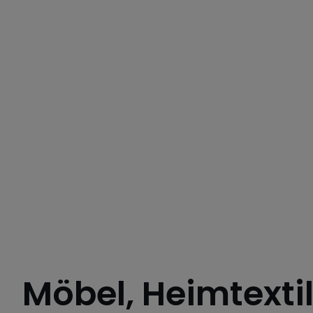
Möbel, Heimtexti