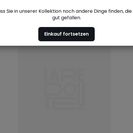
ass Sie in unserer Kollektion noch andere Dinge finden, di
gut gefallen.
ehenen Artikel
Einkauf fortsetzen