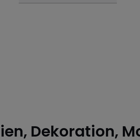
lien, Dekoration, 