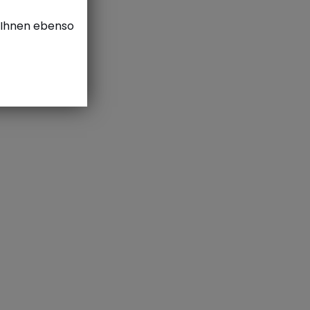
e Ihnen ebenso