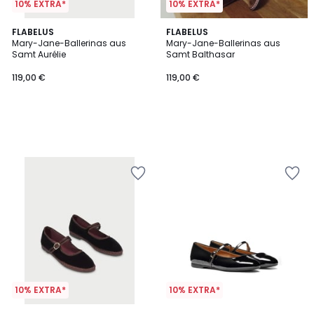
10% EXTRA*
10% EXTRA*
FLABELUS
FLABELUS
Mary-Jane-Ballerinas aus
Mary-Jane-Ballerinas aus
Samt Aurélie
Samt Balthasar
119,00 €
119,00 €
10% EXTRA*
10% EXTRA*