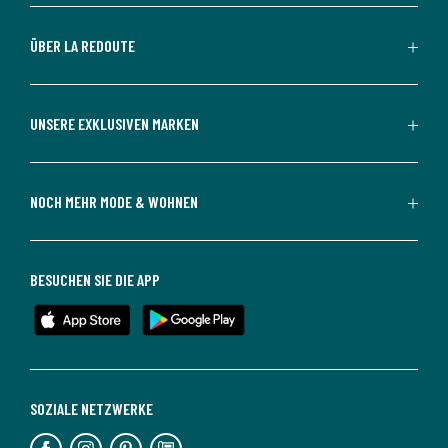
ÜBER LA REDOUTE
UNSERE EXKLUSIVEN MARKEN
NOCH MEHR MODE & WOHNEN
BESUCHEN SIE DIE APP
SOZIALE NETZWERKE