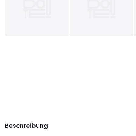
Beschreibung