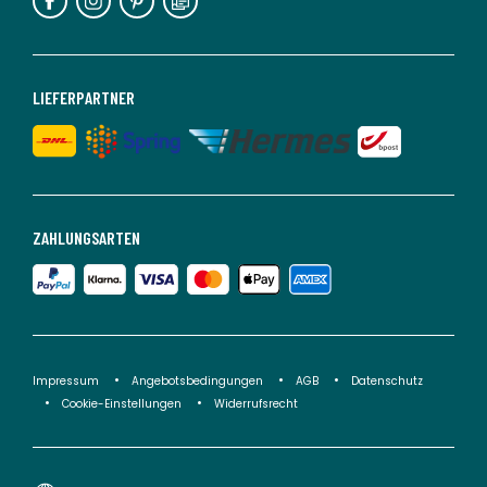
LIEFERPARTNER
ZAHLUNGSARTEN
Impressum
Angebotsbedingungen
AGB
Datenschutz
Cookie-Einstellungen
Widerrufsrecht