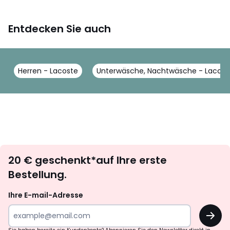
Entdecken Sie auch
Herren - Lacoste
Unterwäsche, Nachtwäsche - Lacost
Newsletter
20 € geschenkt*auf Ihre erste
abonnieren
Bestellung.
Ihre E-mail-Adresse
OK