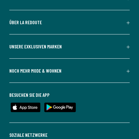
ÜBER LA REDOUTE
UNSERE EXKLUSIVEN MARKEN
NOCH MEHR MODE & WOHNEN
BESUCHEN SIE DIE APP
SOZIALE NETZWERKE