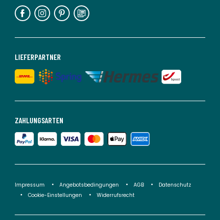
LIEFERPARTNER
ZAHLUNGSARTEN
Impressum
Angebotsbedingungen
AGB
Datenschutz
Cookie-Einstellungen
Widerrufsrecht