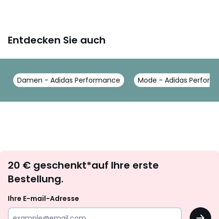
Entdecken Sie auch
Damen - Adidas Performance
Mode - Adidas Perfor
Newsletter
20 € geschenkt*auf Ihre erste
abonnieren
Bestellung.
Ihre E-mail-Adresse
OK