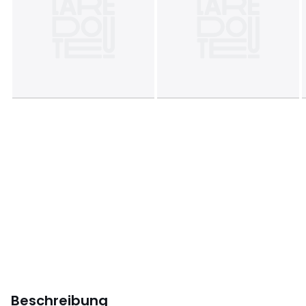
Beschreibung