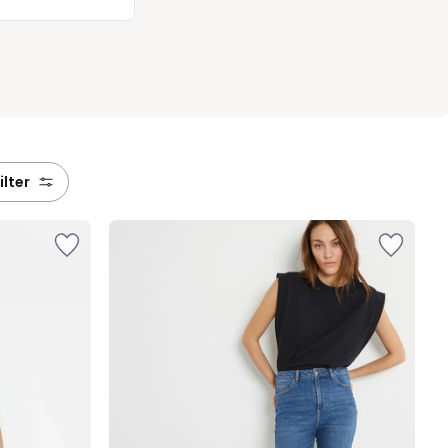
filter