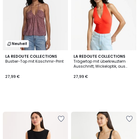
Neuheit
LA REDOUTE COLLECTIONS
LA REDOUTE COLLECTIONS
Bustier-Top mit Kaschmir-Print
Trägertop mit überkreuztem
Ausschnitt, Wickeloptik, aus
Jerseystrick
27,99 €
27,99 €