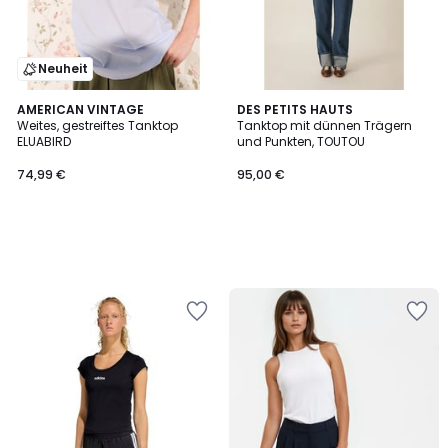
Neuheit
AMERICAN VINTAGE
DES PETITS HAUTS
Weites, gestreiftes Tanktop
Tanktop mit dünnen Trägern
ELUABIRD
und Punkten, TOUTOU
74,99 €
95,00 €