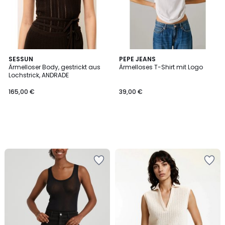
SESSUN
PEPE JEANS
Ärmelloser Body, gestrickt aus
Ärmelloses T-Shirt mit Logo
Lochstrick, ANDRADE
165,00 €
39,00 €