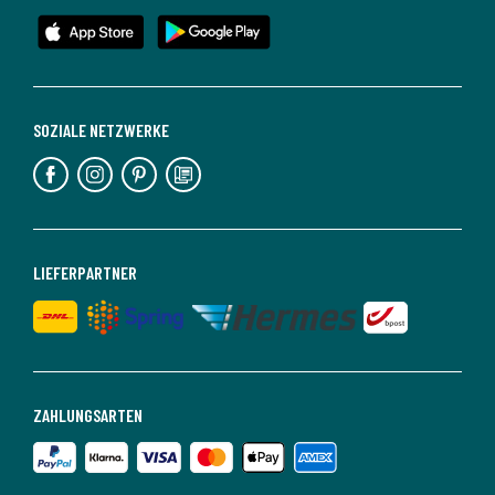
SOZIALE NETZWERKE
LIEFERPARTNER
ZAHLUNGSARTEN