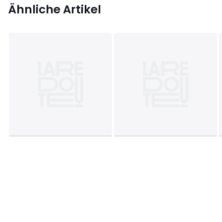
Ähnliche Artikel