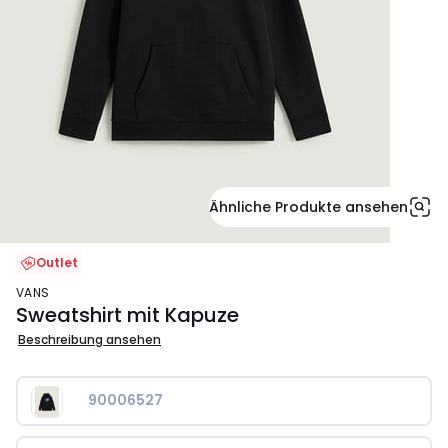
Ähnliche Produkte ansehen
Outlet
VANS
Sweatshirt mit Kapuze
Beschreibung ansehen
90006527