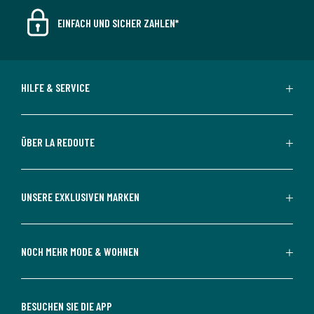
EINFACH UND SICHER ZAHLEN*
HILFE & SERVICE
ÜBER LA REDOUTE
UNSERE EXKLUSIVEN MARKEN
NOCH MEHR MODE & WOHNEN
BESUCHEN SIE DIE APP