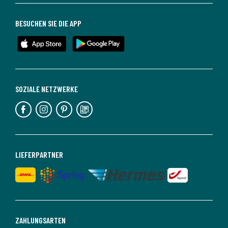
BESUCHEN SIE DIE APP
SOZIALE NETZWERKE
LIEFERPARTNER
ZAHLUNGSARTEN