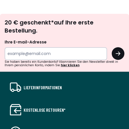
Newsletter
20 € geschenkt*auf Ihre erste
abonnieren
Bestellung.
Ihre E-mail-Adresse
OK
Sie haben bereits ein Kundenkonto? Abonnieren Sie den Newsletter direkt in
Ihrem persönlichen Konto, indem Sie
hier klicken
LIEFERINFORMATIONEN
KOSTENLOSE RETOUREN*