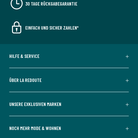
30 TAGE RÜCKGABEGARANTIE
EINFACH UND SICHER ZAHLEN*
HILFE & SERVICE
ÜBER LA REDOUTE
UNSERE EXKLUSIVEN MARKEN
NOCH MEHR MODE & WOHNEN