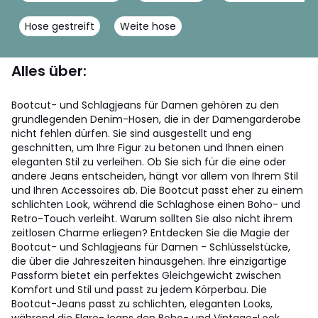
Hose gestreift
Weite hose
Alles über:
Bootcut- und Schlagjeans für Damen gehören zu den
grundlegenden Denim-Hosen, die in der Damengarderobe
nicht fehlen dürfen. Sie sind ausgestellt und eng
geschnitten, um Ihre Figur zu betonen und Ihnen einen
eleganten Stil zu verleihen. Ob Sie sich für die eine oder
andere Jeans entscheiden, hängt vor allem von Ihrem Stil
und Ihren Accessoires ab. Die Bootcut passt eher zu einem
schlichten Look, während die Schlaghose einen Boho- und
Retro-Touch verleiht. Warum sollten Sie also nicht ihrem
zeitlosen Charme erliegen? Entdecken Sie die Magie der
Bootcut- und Schlagjeans für Damen - Schlüsselstücke,
die über die Jahreszeiten hinausgehen. Ihre einzigartige
Passform bietet ein perfektes Gleichgewicht zwischen
Komfort und Stil und passt zu jedem Körperbau. Die
Bootcut-Jeans passt zu schlichten, eleganten Looks,