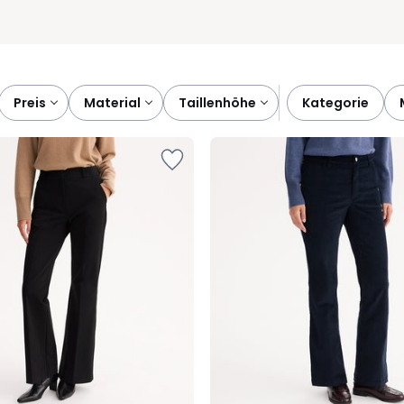
preis
material
taillenhöhe
kategorie