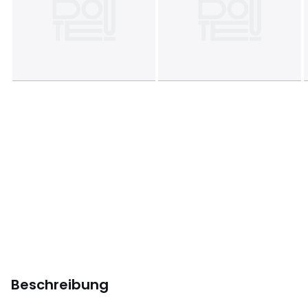
Beschreibung