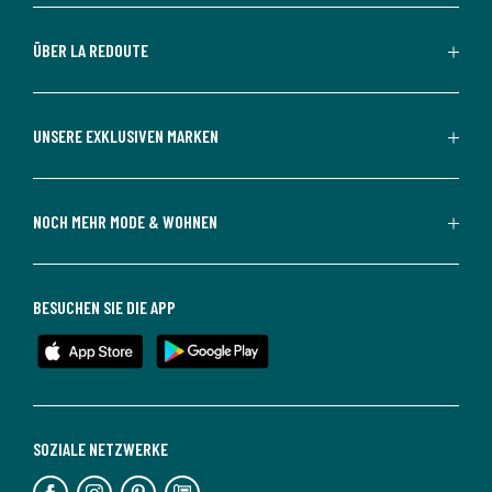
ÜBER LA REDOUTE
UNSERE EXKLUSIVEN MARKEN
NOCH MEHR MODE & WOHNEN
BESUCHEN SIE DIE APP
SOZIALE NETZWERKE