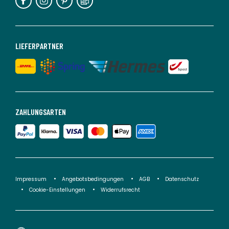
LIEFERPARTNER
ZAHLUNGSARTEN
Impressum
Angebotsbedingungen
AGB
Datenschutz
Cookie-Einstellungen
Widerrufsrecht