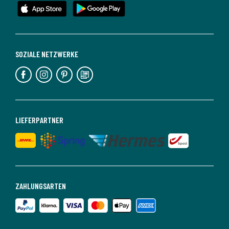
SOZIALE NETZWERKE
LIEFERPARTNER
ZAHLUNGSARTEN