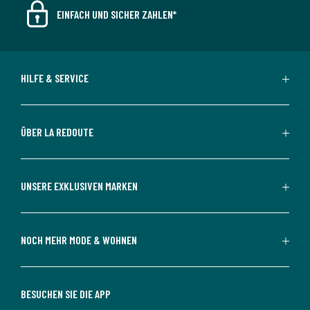
EINFACH UND SICHER ZAHLEN*
HILFE & SERVICE
ÜBER LA REDOUTE
UNSERE EXKLUSIVEN MARKEN
NOCH MEHR MODE & WOHNEN
BESUCHEN SIE DIE APP