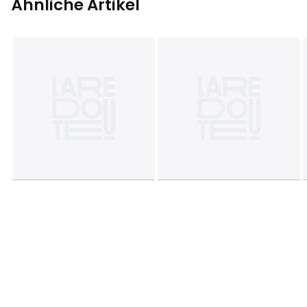
Ähnliche Artikel