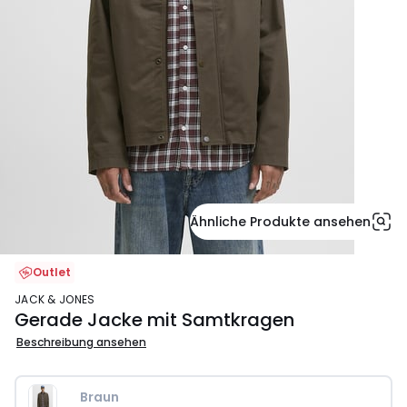
Ähnliche Produkte ansehen
Outlet
JACK & JONES
Gerade Jacke mit Samtkragen
Beschreibung ansehen
Braun