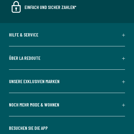
EINFACH UND SICHER ZAHLEN*
HILFE & SERVICE
ÜBER LA REDOUTE
UNSERE EXKLUSIVEN MARKEN
NOCH MEHR MODE & WOHNEN
BESUCHEN SIE DIE APP