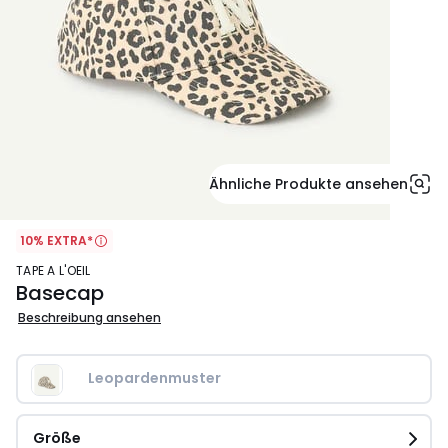
Ähnliche Produkte ansehen
10% EXTRA*
TAPE A L'OEIL
Basecap
Beschreibung ansehen
Leopardenmuster
Größe