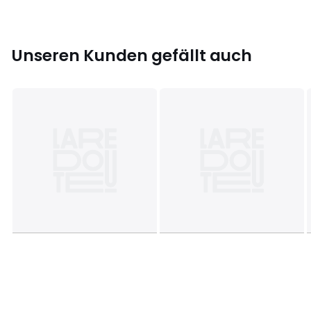
Unseren Kunden gefällt auch