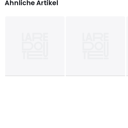
Ähnliche Artikel