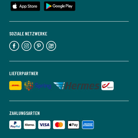
SOZIALE NETZWERKE
LIEFERPARTNER
ZAHLUNGSARTEN