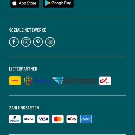
SOZIALE NETZWERKE
LIEFERPARTNER
ZAHLUNGSARTEN