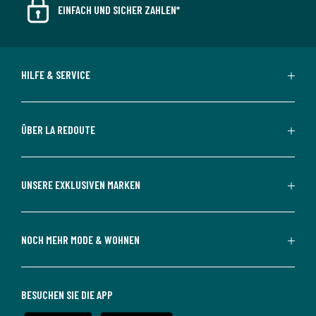
EINFACH UND SICHER ZAHLEN*
HILFE & SERVICE
ÜBER LA REDOUTE
UNSERE EXKLUSIVEN MARKEN
NOCH MEHR MODE & WOHNEN
BESUCHEN SIE DIE APP