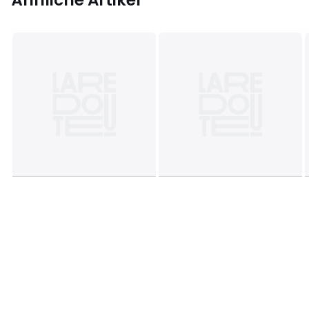
Ähnliche Artikel