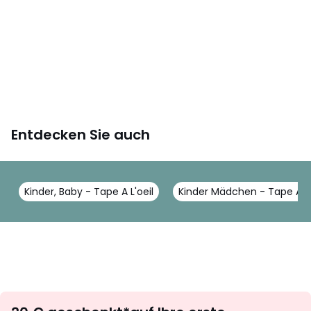
Entdecken Sie auch
Kinder, Baby - Tape A L'oeil
Kinder Mädchen - Tape A L'
Newsletter