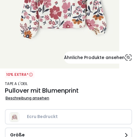
Ähnliche Produkte ansehen
10% EXTRA*
TAPE A L'OEIL
Pullover mit Blumenprint
Beschreibung ansehen
Ecru Bedruckt
Größe