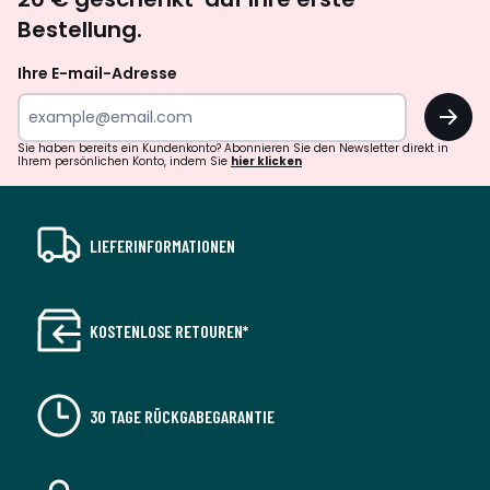
abonnieren
Bestellung.
Ihre E-mail-Adresse
OK
Sie haben bereits ein Kundenkonto? Abonnieren Sie den Newsletter direkt in
Ihrem persönlichen Konto, indem Sie
hier klicken
LIEFERINFORMATIONEN
KOSTENLOSE RETOUREN*
30 TAGE RÜCKGABEGARANTIE