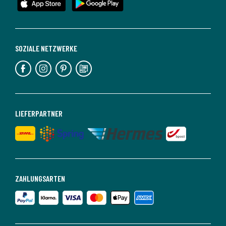
SOZIALE NETZWERKE
LIEFERPARTNER
ZAHLUNGSARTEN