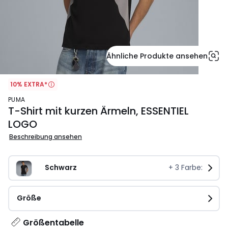
Ähnliche Produkte ansehen
10% EXTRA*
PUMA
T-Shirt mit kurzen Ärmeln, ESSENTIEL
LOGO
Beschreibung ansehen
Schwarz
+
3
Farbe:
Größe
Größentabelle