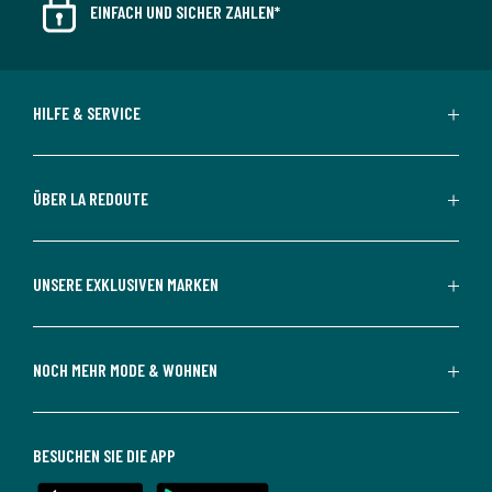
EINFACH UND SICHER ZAHLEN*
HILFE & SERVICE
ÜBER LA REDOUTE
UNSERE EXKLUSIVEN MARKEN
NOCH MEHR MODE & WOHNEN
BESUCHEN SIE DIE APP