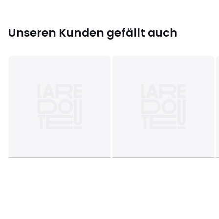
Unseren Kunden gefällt auch