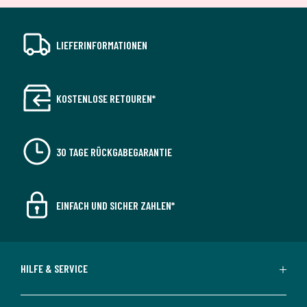
LIEFERINFORMATIONEN
KOSTENLOSE RETOUREN*
30 TAGE RÜCKGABEGARANTIE
EINFACH UND SICHER ZAHLEN*
HILFE & SERVICE