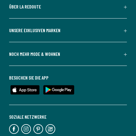
ÜBER LA REDOUTE
UNSERE EXKLUSIVEN MARKEN
NOCH MEHR MODE & WOHNEN
BESUCHEN SIE DIE APP
SOZIALE NETZWERKE