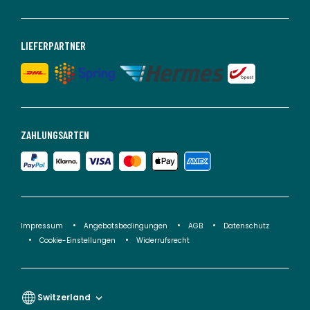
LIEFERPARTNER
ZAHLUNGSARTEN
Impressum
Angebotsbedingungen
AGB
Datenschutz
Cookie-Einstellungen
Widerrufsrecht
Switzerland