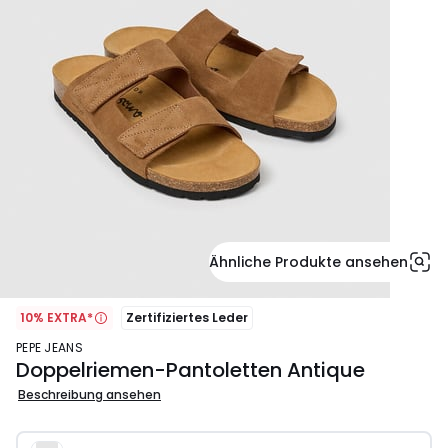
Ähnliche Produkte ansehen
10% EXTRA*
Zertifiziertes Leder
PEPE JEANS
Doppelriemen-Pantoletten Antique
Beschreibung ansehen