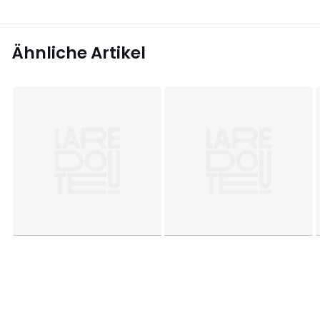
Ähnliche Artikel