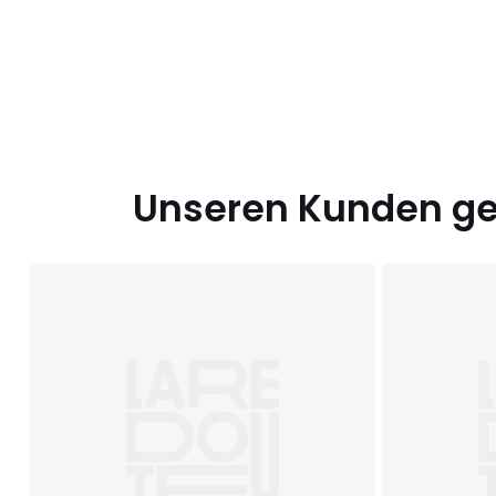
Unseren Kunden gef