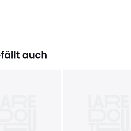
ällt auch