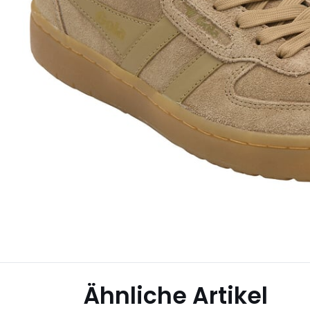
Ähnliche Artikel