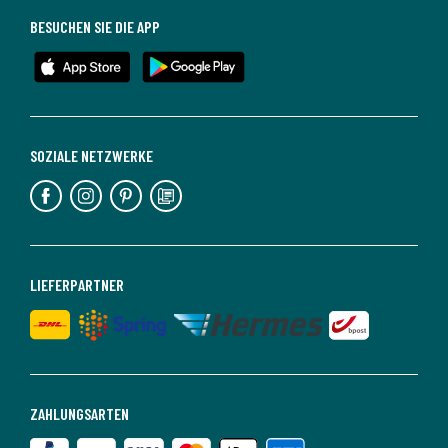
BESUCHEN SIE DIE APP
SOZIALE NETZWERKE
LIEFERPARTNER
ZAHLUNGSARTEN