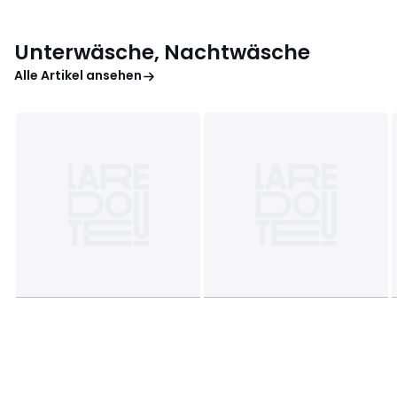
Unterwäsche, Nachtwäsche
Alle Artikel ansehen