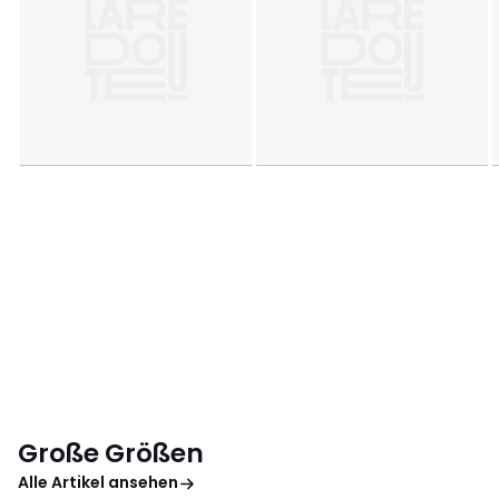
Große Größen
Alle Artikel ansehen