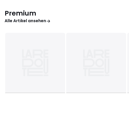
Premium
Alle Artikel ansehen