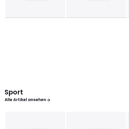
Sport
Alle Artikel ansehen