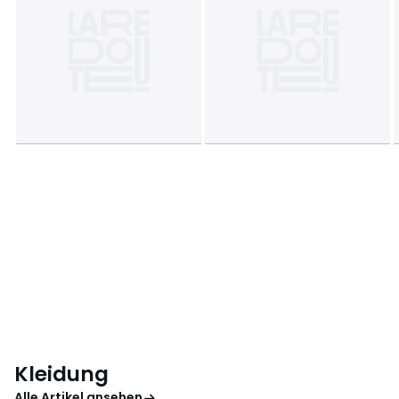
Kleidung
Alle Artikel ansehen