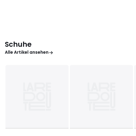
Schuhe
Alle Artikel ansehen