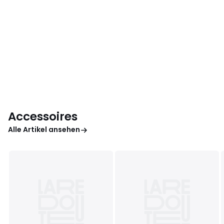
Accessoires
Alle Artikel ansehen