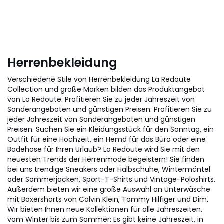
Herrenbekleidung
Verschiedene Stile von Herrenbekleidung La Redoute
Collection und große Marken bilden das Produktangebot
von La Redoute. Profitieren Sie zu jeder Jahreszeit von
Sonderangeboten und günstigen Preisen. Profitieren Sie zu
jeder Jahreszeit von Sonderangeboten und günstigen
Preisen. Suchen Sie ein Kleidungsstück für den Sonntag, ein
Outfit für eine Hochzeit, ein Hemd für das Büro oder eine
Badehose für Ihren Urlaub? La Redoute wird Sie mit den
neuesten Trends der Herrenmode begeistern! Sie finden
bei uns trendige Sneakers oder Halbschuhe, Wintermäntel
oder Sommerjacken, Sport-T-Shirts und Vintage-Poloshirts.
Außerdem bieten wir eine große Auswahl an Unterwäsche
mit Boxershorts von Calvin Klein, Tommy Hilfiger und Dim.
Wir bieten Ihnen neue Kollektionen für alle Jahreszeiten,
vom Winter bis zum Sommer: Es gibt keine Jahreszeit, in