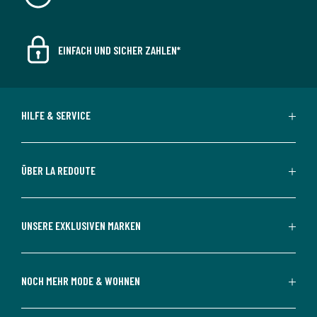
EINFACH UND SICHER ZAHLEN*
HILFE & SERVICE
ÜBER LA REDOUTE
UNSERE EXKLUSIVEN MARKEN
NOCH MEHR MODE & WOHNEN