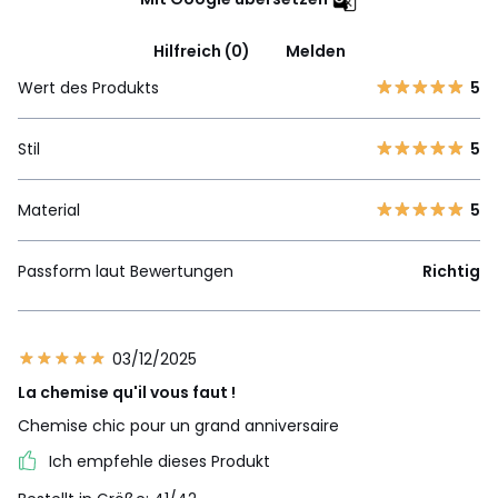
Hilfreich (0)
Melden
Wert des Produkts
5
Stil
5
Material
5
Passform laut Bewertungen
Richtig
03/12/2025
La chemise qu'il vous faut !
Chemise chic pour un grand anniversaire
Ich empfehle dieses Produkt