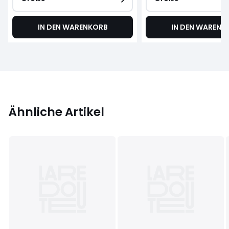
IN DEN WARENKORB
IN DEN WARENK
Ähnliche Artikel