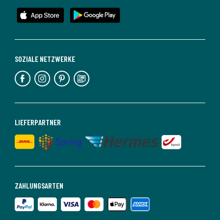
SOZIALE NETZWERKE
LIEFERPARTNER
ZAHLUNGSARTEN