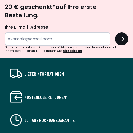
Newsletter
20 € geschenkt*auf Ihre erste
abonnieren
Bestellung.
Ihre E-mail-Adresse
OK
Sie haben bereits ein Kundenkonto? Abonnieren Sie den Newsletter direkt in
Ihrem persönlichen Konto, indem Sie
hier klicken
LIEFERINFORMATIONEN
KOSTENLOSE RETOUREN*
30 TAGE RÜCKGABEGARANTIE