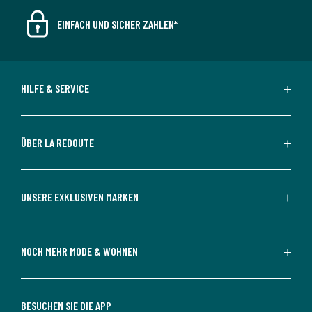
EINFACH UND SICHER ZAHLEN*
HILFE & SERVICE
ÜBER LA REDOUTE
UNSERE EXKLUSIVEN MARKEN
NOCH MEHR MODE & WOHNEN
BESUCHEN SIE DIE APP