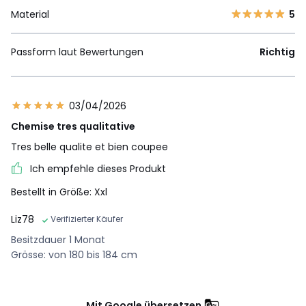
Material
5
Passform laut Bewertungen
Richtig
03/04/2026
Chemise tres qualitative
Tres belle qualite et bien coupee
Ich empfehle dieses Produkt
Bestellt in Größe: Xxl
Liz78
Verifizierter Käufer
Besitzdauer 1 Monat
Grösse: von 180 bis 184 cm
Mit Google übersetzen