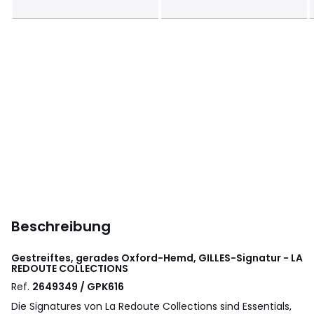
Beschreibung
Gestreiftes, gerades Oxford-Hemd, GILLES-Signatur - LA
REDOUTE COLLECTIONS
Ref.
2649349 / GPK616
Die Signatures von La Redoute Collections sind Essentials,