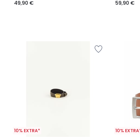
49,90 €
59,90 €
10% EXTRA*
10% EXTRA