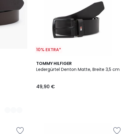
10% EXTRA*
TOMMY HILFIGER
Ledergürtel Denton Matte, Breite 3,5 cm
49,90 €