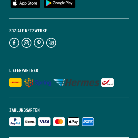
SOZIALE NETZWERKE
LIEFERPARTNER
ZAHLUNGSARTEN