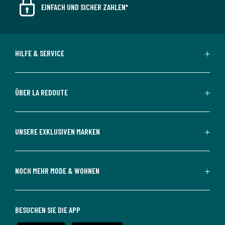
EINFACH UND SICHER ZAHLEN*
HILFE & SERVICE
ÜBER LA REDOUTE
UNSERE EXKLUSIVEN MARKEN
NOCH MEHR MODE & WOHNEN
BESUCHEN SIE DIE APP