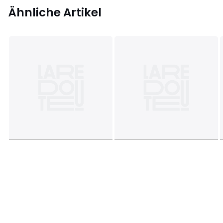
Ähnliche Artikel