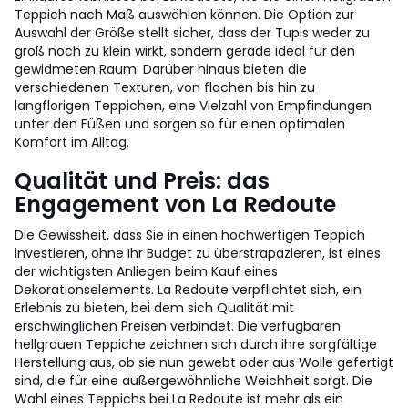
Teppich nach Maß auswählen können. Die Option zur
Auswahl der Größe stellt sicher, dass der Tupis weder zu
groß noch zu klein wirkt, sondern gerade ideal für den
gewidmeten Raum. Darüber hinaus bieten die
verschiedenen Texturen, von flachen bis hin zu
langflorigen Teppichen, eine Vielzahl von Empfindungen
unter den Füßen und sorgen so für einen optimalen
Komfort im Alltag.
Qualität und Preis: das
Engagement von La Redoute
Die Gewissheit, dass Sie in einen hochwertigen Teppich
investieren, ohne Ihr Budget zu überstrapazieren, ist eines
der wichtigsten Anliegen beim Kauf eines
Dekorationselements. La Redoute verpflichtet sich, ein
Erlebnis zu bieten, bei dem sich Qualität mit
erschwinglichen Preisen verbindet. Die verfügbaren
hellgrauen Teppiche zeichnen sich durch ihre sorgfältige
Herstellung aus, ob sie nun gewebt oder aus Wolle gefertigt
sind, die für eine außergewöhnliche Weichheit sorgt. Die
Wahl eines Teppichs bei La Redoute ist mehr als ein