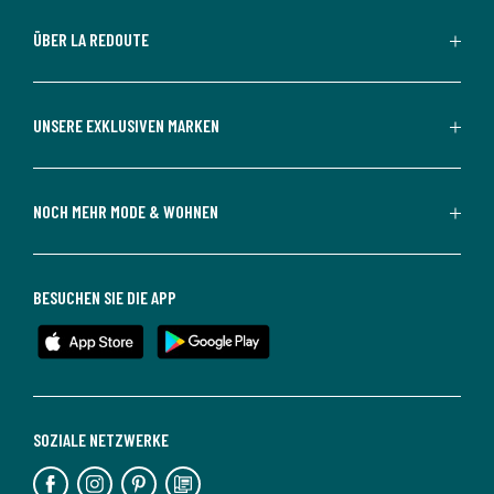
ÜBER LA REDOUTE
UNSERE EXKLUSIVEN MARKEN
NOCH MEHR MODE & WOHNEN
BESUCHEN SIE DIE APP
SOZIALE NETZWERKE