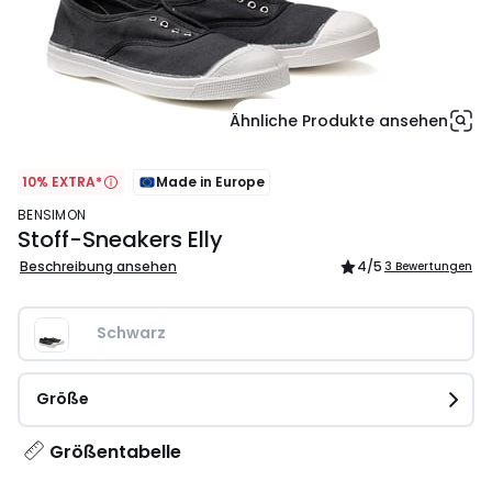
Ähnliche Produkte ansehen
10% EXTRA*
Made in Europe
BENSIMON
Stoff-Sneakers Elly
Beschreibung ansehen
4
/5
3 Bewertungen
Schwarz
Größe
Größentabelle