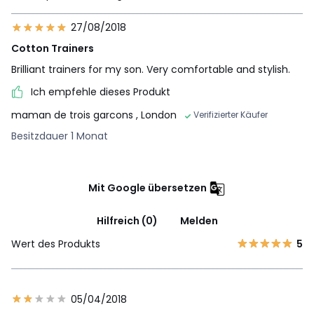
27/08/2018
Cotton Trainers
Brilliant trainers for my son. Very comfortable and stylish.
Ich empfehle dieses Produkt
maman de trois garcons
, London
Verifizierter Käufer
Besitzdauer 1 Monat
Mit Google übersetzen
Hilfreich (0)
Melden
Wert des Produkts
5
05/04/2018