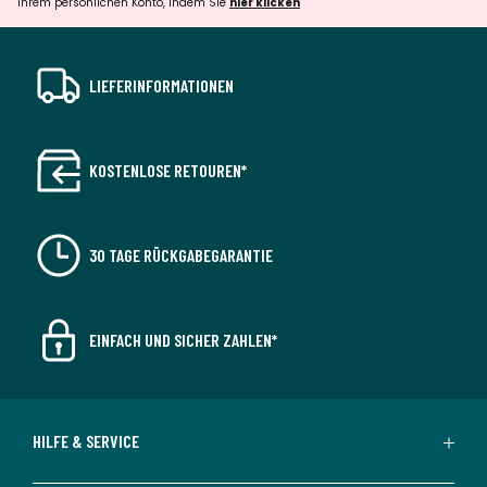
Ihrem persönlichen Konto, indem Sie
hier klicken
LIEFERINFORMATIONEN
KOSTENLOSE RETOUREN*
30 TAGE RÜCKGABEGARANTIE
EINFACH UND SICHER ZAHLEN*
HILFE & SERVICE