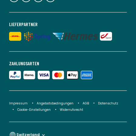
LIEFERPARTNER
ZAHLUNGSARTEN
Impressum
Angebotsbedingungen
AGB
Datenschutz
Cookie-Einstellungen
Widerrufsrecht
Switzerland