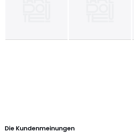
Die Kundenmeinungen