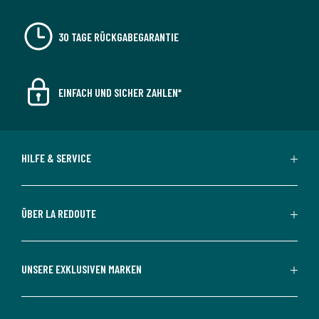
30 TAGE RÜCKGABEGARANTIE
EINFACH UND SICHER ZAHLEN*
HILFE & SERVICE
ÜBER LA REDOUTE
UNSERE EXKLUSIVEN MARKEN