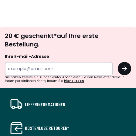
Newsletter
20 € geschenkt*auf Ihre erste
abonnieren
Bestellung.
Ihre E-mail-Adresse
OK
Sie haben bereits ein Kundenkonto? Abonnieren Sie den Newsletter direkt in
Ihrem persönlichen Konto, indem Sie
hier klicken
LIEFERINFORMATIONEN
KOSTENLOSE RETOUREN*