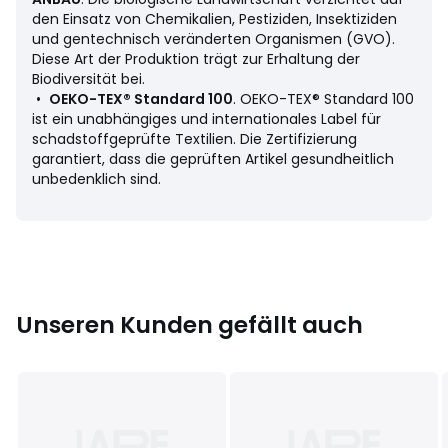
den Einsatz von Chemikalien, Pestiziden, Insektiziden
und gentechnisch veränderten Organismen (GVO).
Diese Art der Produktion trägt zur Erhaltung der
Biodiversität bei.
•
OEKO-TEX® Standard 100
. OEKO-TEX® Standard 100
ist ein unabhängiges und internationales Label für
schadstoffgeprüfte Textilien. Die Zertifizierung
garantiert, dass die geprüften Artikel gesundheitlich
unbedenklich sind.
Unseren Kunden gefällt auch