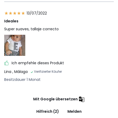
13/07/2022
Ideales
Super suaves, tallaje correcto
Ich empfehle dieses Produkt
Lina
, Málaga
Verifizierter Käufer
Besitzdauer 1 Monat
Mit Google übersetzen
Hilfreich (2)
Melden