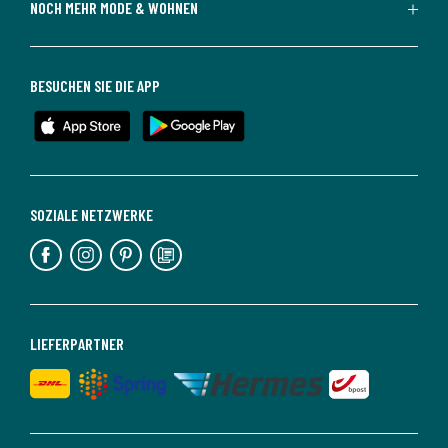
NOCH MEHR MODE & WOHNEN
BESUCHEN SIE DIE APP
SOZIALE NETZWERKE
LIEFERPARTNER