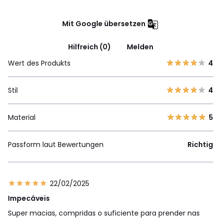
Mit Google übersetzen
Hilfreich (0)
Melden
Wert des Produkts
4
Stil
4
Material
5
Passform laut Bewertungen
Richtig
22/02/2025
Impecáveis
Super macias, compridas o suficiente para prender nas