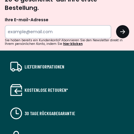
abonnieren
Bestellung.
Ihre E-mail-Adresse
OK
Sie haben bereits ein Kundenkonto? Abonnieren Sie den Newsletter direkt in
Ihrem persönlichen Konto, indem Sie
hier klicken
LIEFERINFORMATIONEN
KOSTENLOSE RETOUREN*
30 TAGE RÜCKGABEGARANTIE