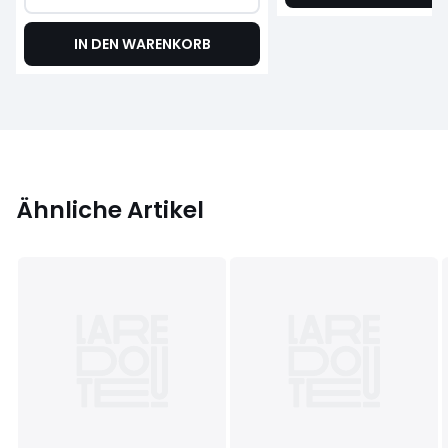
IN DEN WARENKORB
Ähnliche Artikel