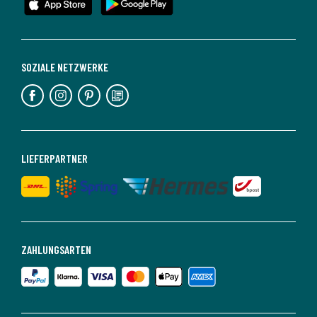
SOZIALE NETZWERKE
LIEFERPARTNER
ZAHLUNGSARTEN