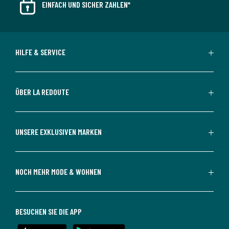
EINFACH UND SICHER ZAHLEN*
HILFE & SERVICE
ÜBER LA REDOUTE
UNSERE EXKLUSIVEN MARKEN
NOCH MEHR MODE & WOHNEN
BESUCHEN SIE DIE APP