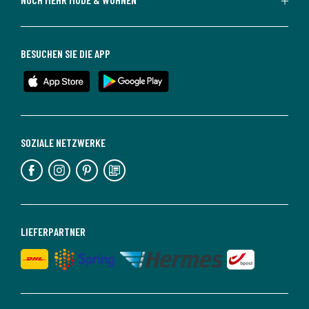
BESUCHEN SIE DIE APP
SOZIALE NETZWERKE
LIEFERPARTNER