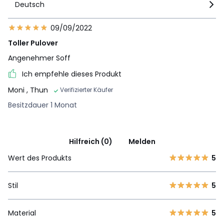
Deutsch
09/09/2022
Toller Pulover
Angenehmer Soff
Ich empfehle dieses Produkt
Moni
, Thun
Verifizierter Käufer
Besitzdauer 1 Monat
Hilfreich (0)
Melden
Wert des Produkts
5
Stil
5
Material
5