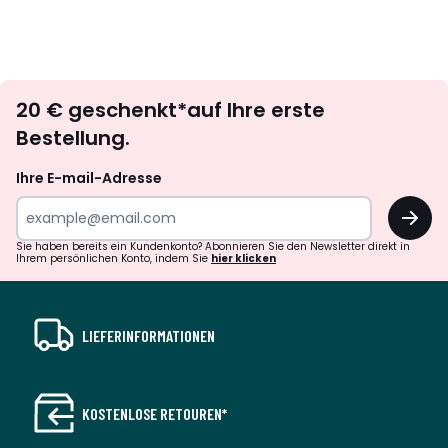
Newsletter
20 € geschenkt*auf Ihre erste
abonnieren
Bestellung.
Ihre E-mail-Adresse
OK
Sie haben bereits ein Kundenkonto? Abonnieren Sie den Newsletter direkt in
Ihrem persönlichen Konto, indem Sie
hier klicken
LIEFERINFORMATIONEN
KOSTENLOSE RETOUREN*