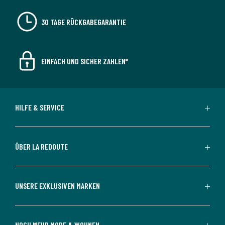
30 TAGE RÜCKGABEGARANTIE
EINFACH UND SICHER ZAHLEN*
HILFE & SERVICE
ÜBER LA REDOUTE
UNSERE EXKLUSIVEN MARKEN
NOCH MEHR MODE & WOHNEN