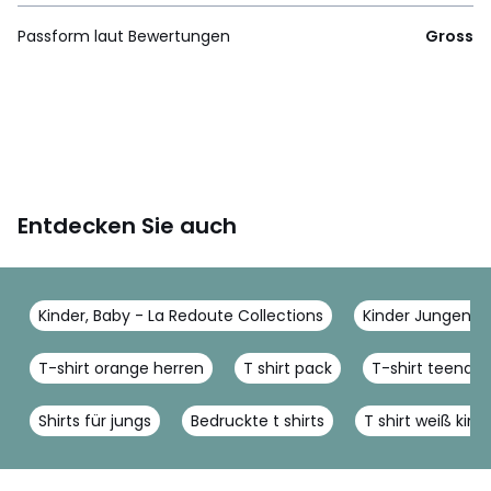
Passform laut Bewertungen
Gross
Entdecken Sie auch
Kinder, Baby - La Redoute Collections
Kinder Jungen - 
T-shirt orange herren
T shirt pack
T-shirt teenage
Shirts für jungs
Bedruckte t shirts
T shirt weiß kind