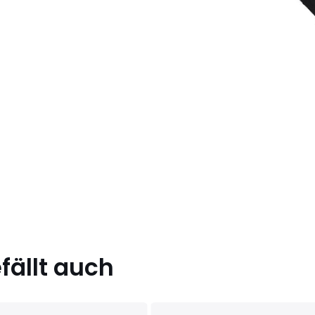
ällt auch