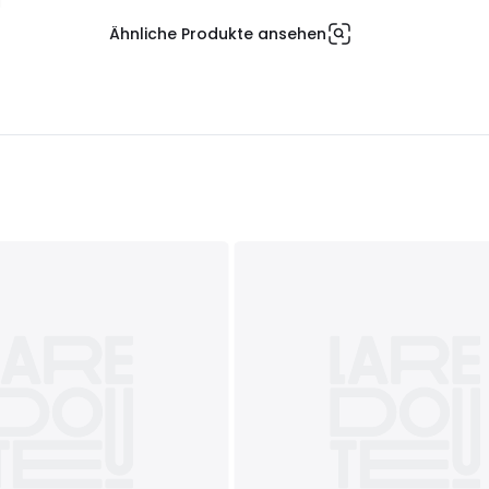
Ähnliche Produkte ansehen