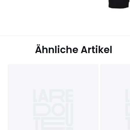
Ähnliche Artikel