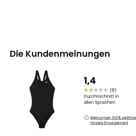
Die Kundenmeinungen
1,4
(8)
Durchnschnitt in
allen Sprachen
Meinungen 100% zertifizier
Unsere Engagement