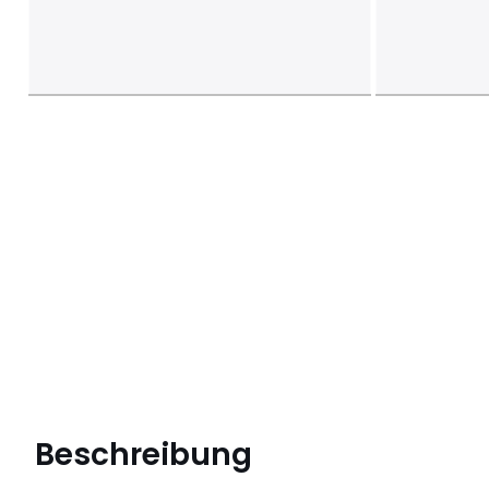
Beschreibung