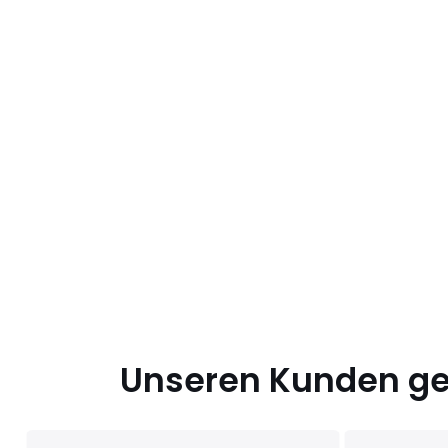
Unseren Kunden gef