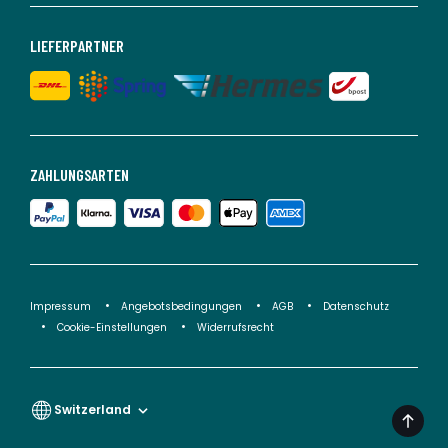
LIEFERPARTNER
ZAHLUNGSARTEN
Impressum
Angebotsbedingungen
AGB
Datenschutz
Cookie-Einstellungen
Widerrufsrecht
Switzerland