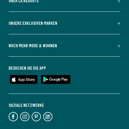
ÜBER LA REDOUTE
UNSERE EXKLUSIVEN MARKEN
NOCH MEHR MODE & WOHNEN
BESUCHEN SIE DIE APP
SOZIALE NETZWERKE