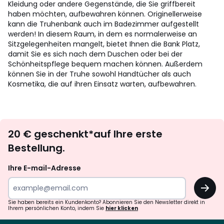
Kleidung oder andere Gegenstände, die Sie griffbereit
haben möchten, aufbewahren können.
Originellerweise
kann die Truhenbank auch im Badezimmer aufgestellt
werden! In diesem Raum, in dem es normalerweise an
Sitzgelegenheiten mangelt, bietet Ihnen die Bank Platz,
damit Sie es sich nach dem Duschen oder bei der
Schönheitspflege bequem machen können. Außerdem
können Sie in der Truhe sowohl Handtücher als auch
Kosmetika, die auf ihren Einsatz warten, aufbewahren.
Newsletter
20 € geschenkt*auf Ihre erste
abonnieren
Bestellung.
Ihre E-mail-Adresse
OK
Sie haben bereits ein Kundenkonto? Abonnieren Sie den Newsletter direkt in
Ihrem persönlichen Konto, indem Sie
hier klicken