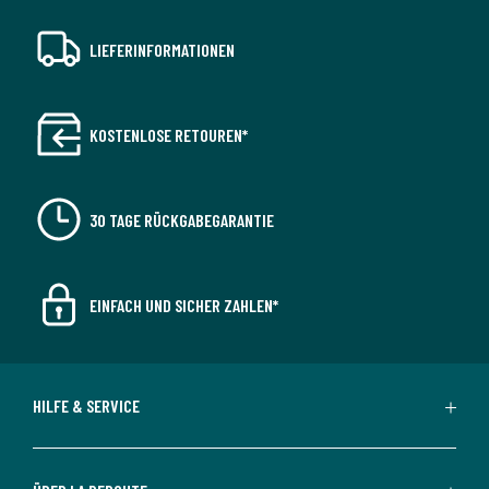
LIEFERINFORMATIONEN
KOSTENLOSE RETOUREN*
30 TAGE RÜCKGABEGARANTIE
EINFACH UND SICHER ZAHLEN*
HILFE & SERVICE