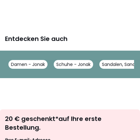
Entdecken Sie auch
Damen - Jonak
Schuhe - Jonak
Sandalen, Sandal
Newsletter
20 € geschenkt*auf Ihre erste
abonnieren
Bestellung.