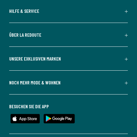
HILFE & SERVICE
ÜBER LA REDOUTE
UNSERE EXKLUSIVEN MARKEN
NOCH MEHR MODE & WOHNEN
BESUCHEN SIE DIE APP