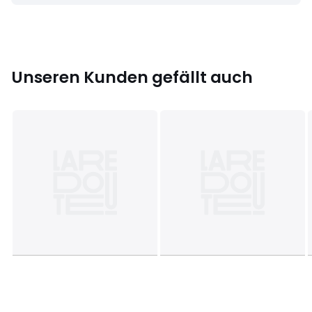
Unseren Kunden gefällt auch