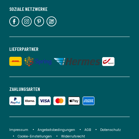
SOZIALE NETZWERKE
LIEFERPARTNER
ZAHLUNGSARTEN
Impressum
Angebotsbedingungen
AGB
Datenschutz
Cookie-Einstellungen
Widerrufsrecht