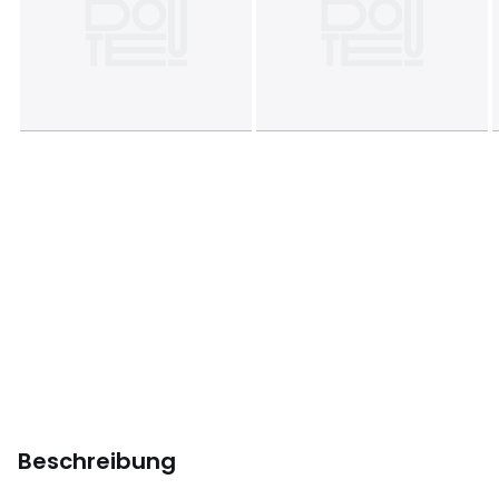
Beschreibung