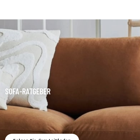
SOFA-RATGEBER