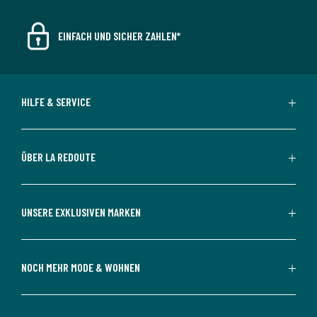
EINFACH UND SICHER ZAHLEN*
HILFE & SERVICE
ÜBER LA REDOUTE
UNSERE EXKLUSIVEN MARKEN
NOCH MEHR MODE & WOHNEN