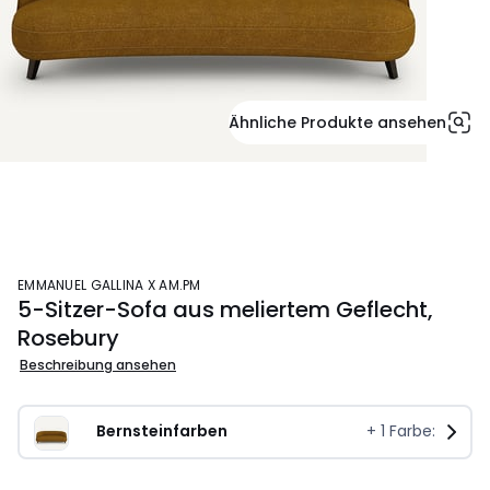
Ähnliche Produkte ansehen
EMMANUEL GALLINA X AM.PM
5-Sitzer-Sofa aus meliertem Geflecht,
Rosebury
Beschreibung ansehen
Bernsteinfarben
+
1
Farbe: