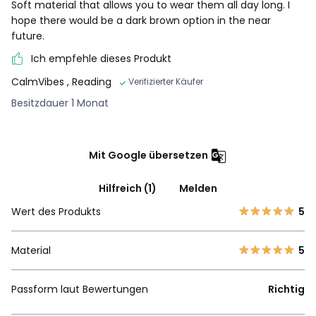
Soft material that allows you to wear them all day long. I
hope there would be a dark brown option in the near
future.
Ich empfehle dieses Produkt
CalmVibes
, Reading
Verifizierter Käufer
Besitzdauer 1 Monat
Mit Google übersetzen
Hilfreich (1)
Melden
Wert des Produkts
5
Material
5
Passform laut Bewertungen
Richtig