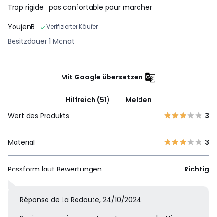
Trop rigide , pas confortable pour marcher
YoujenB
Verifizierter Käufer
Besitzdauer 1 Monat
Mit Google übersetzen
Hilfreich (51)
Melden
Wert des Produkts
3
Material
3
Passform laut Bewertungen
Richtig
Réponse de La Redoute, 24/10/2024