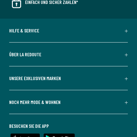
EINFACH UND SICHER ZAHLEN*
HILFE & SERVICE
ÜBER LA REDOUTE
UNSERE EXKLUSIVEN MARKEN
NOCH MEHR MODE & WOHNEN
BESUCHEN SIE DIE APP