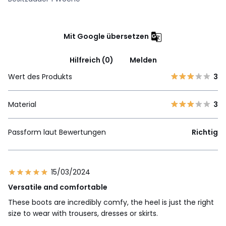
Mit Google übersetzen
Hilfreich (0)
Melden
Wert des Produkts
3
Material
3
Passform laut Bewertungen
Richtig
15/03/2024
Versatile and comfortable
These boots are incredibly comfy, the heel is just the right
size to wear with trousers, dresses or skirts.