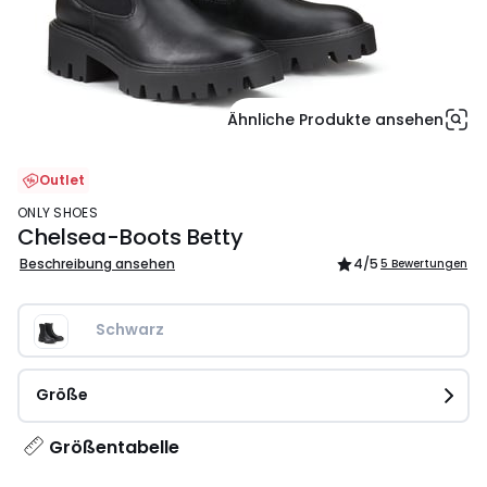
Ähnliche Produkte ansehen
Outlet
ONLY SHOES
Chelsea-Boots Betty
Beschreibung ansehen
4
/5
5 Bewertungen
Schwarz
Größe
Größentabelle