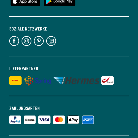
SOZIALE NETZWERKE
LIEFERPARTNER
ZAHLUNGSARTEN