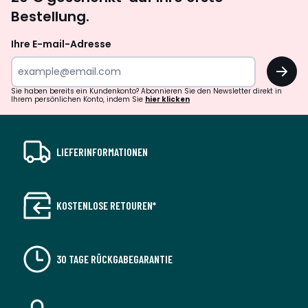
abonnieren
Bestellung.
Ihre E-mail-Adresse
OK
Sie haben bereits ein Kundenkonto? Abonnieren Sie den Newsletter direkt in
Ihrem persönlichen Konto, indem Sie
hier klicken
LIEFERINFORMATIONEN
KOSTENLOSE RETOUREN*
30 TAGE RÜCKGABEGARANTIE