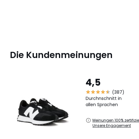
Die Kundenmeinungen
4,5
(387)
Durchnschnitt in
allen Sprachen
Meinungen 100% zertifizier
Unsere Engagement