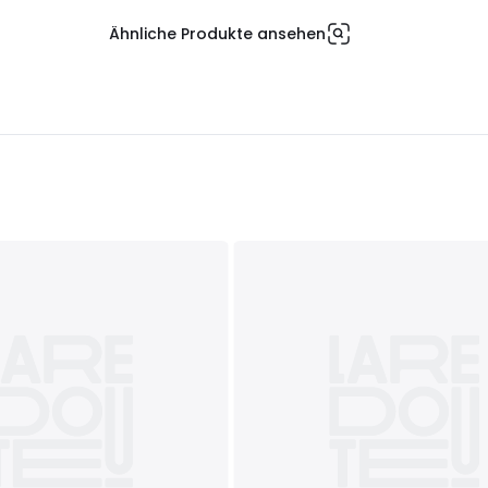
Ähnliche Produkte ansehen