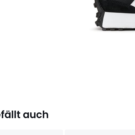
ällt auch