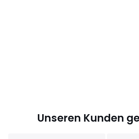
Unseren Kunden gef