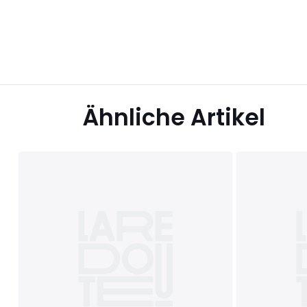
Ähnliche Artikel