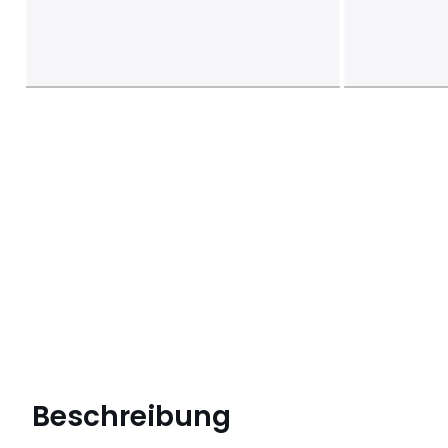
Beschreibung