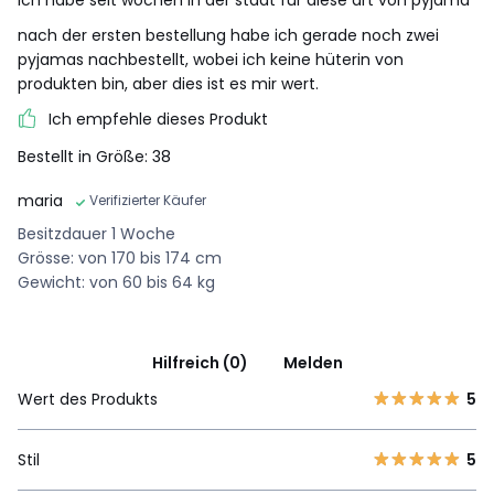
nach der ersten bestellung habe ich gerade noch zwei
pyjamas nachbestellt, wobei ich keine hüterin von
produkten bin, aber dies ist es mir wert.
Ich empfehle dieses Produkt
Bestellt in Größe: 38
maria
Verifizierter Käufer
Besitzdauer 1 Woche
Grösse: von 170 bis 174 cm
Gewicht: von 60 bis 64 kg
Hilfreich (0)
Melden
Wert des Produkts
5
Stil
5