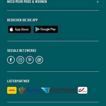
NOCH MEHR MODE & WOHNEN
BESUCHEN SIE DIE APP
SOZIALE NETZWERKE
LIEFERPARTNER