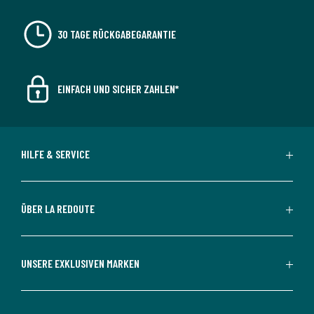
30 TAGE RÜCKGABEGARANTIE
EINFACH UND SICHER ZAHLEN*
HILFE & SERVICE
ÜBER LA REDOUTE
UNSERE EXKLUSIVEN MARKEN