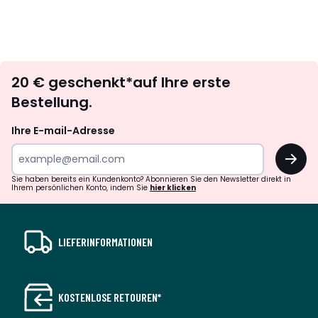
Newsletter
20 € geschenkt*auf Ihre erste
abonnieren
Bestellung.
Ihre E-mail-Adresse
OK
Sie haben bereits ein Kundenkonto? Abonnieren Sie den Newsletter direkt in
Ihrem persönlichen Konto, indem Sie
hier klicken
LIEFERINFORMATIONEN
KOSTENLOSE RETOUREN*