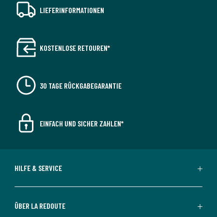
LIEFERINFORMATIONEN
KOSTENLOSE RETOUREN*
30 TAGE RÜCKGABEGARANTIE
EINFACH UND SICHER ZAHLEN*
HILFE & SERVICE
ÜBER LA REDOUTE