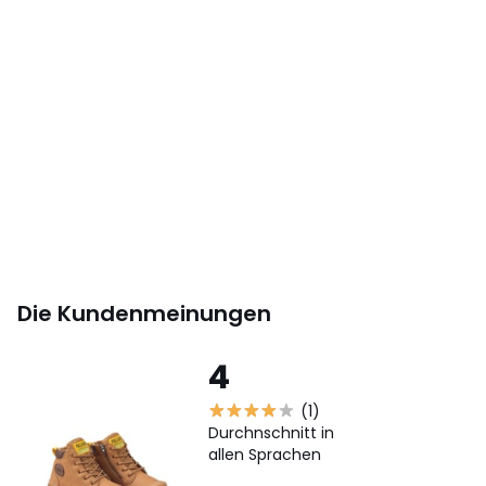
Die Kundenmeinungen
4
(1)
Durchnschnitt in
allen Sprachen