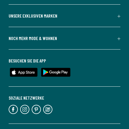
UNSERE EXKLUSIVEN MARKEN
NOCH MEHR MODE & WOHNEN
BESUCHEN SIE DIE APP
SOZIALE NETZWERKE