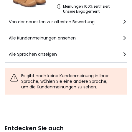
Meinungen 100% zertifiziert,
Unsere Engagement
Von der neuesten zur ältesten Bewertung
Alle Kundenmeinungen ansehen
Alle Sprachen anzeigen
Es gibt noch keine Kundenmeinung in Ihrer
Sprache, wählen Sie eine andere Sprache,
um die Kundenmeinungen zu sehen.
Entdecken Sie auch