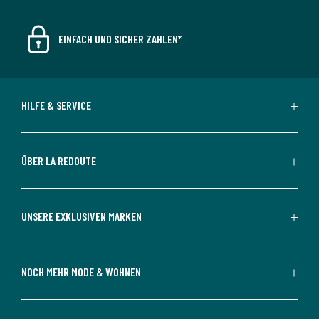
EINFACH UND SICHER ZAHLEN*
HILFE & SERVICE
ÜBER LA REDOUTE
UNSERE EXKLUSIVEN MARKEN
NOCH MEHR MODE & WOHNEN