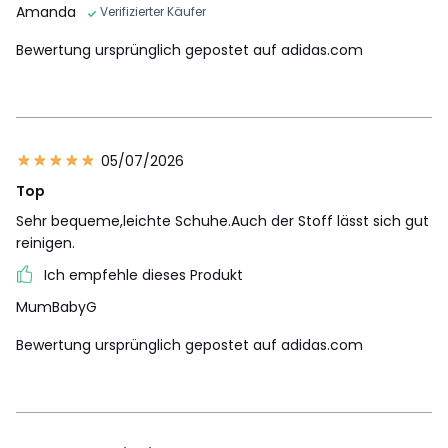
Amanda
Verifizierter Käufer
Bewertung ursprünglich gepostet auf adidas.com
05/07/2026
Top
Sehr bequeme,leichte Schuhe.Auch der Stoff lässt sich gut
reinigen.
Ich empfehle dieses Produkt
MumBabyG
Bewertung ursprünglich gepostet auf adidas.com