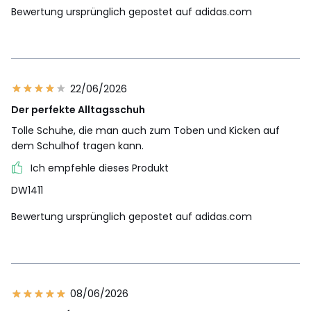
Bewertung ursprünglich gepostet auf adidas.com
22/06/2026
Der perfekte Alltagsschuh
Tolle Schuhe, die man auch zum Toben und Kicken auf
dem Schulhof tragen kann.
Ich empfehle dieses Produkt
DW1411
Bewertung ursprünglich gepostet auf adidas.com
08/06/2026