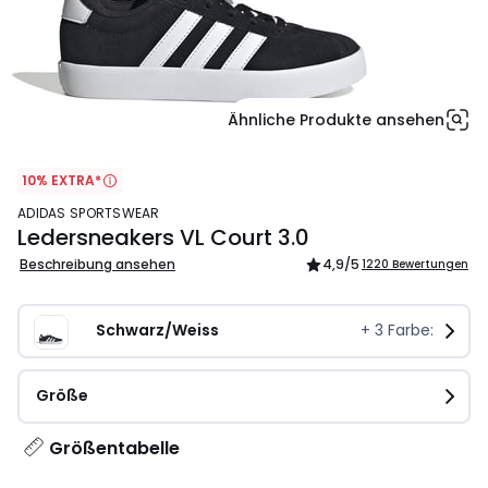
Ähnliche Produkte ansehen
10% EXTRA*
ADIDAS SPORTSWEAR
Ledersneakers VL Court 3.0
Beschreibung ansehen
4,9
/5
1220 Bewertungen
Schwarz/Weiss
+
3
Farbe:
Größe
Größentabelle