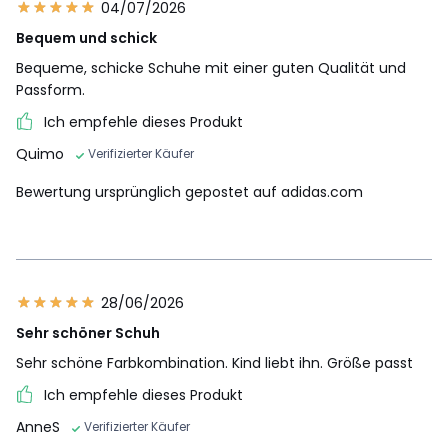
04/07/2026
Bequem und schick
Bequeme, schicke Schuhe mit einer guten Qualität und
Passform.
Ich empfehle dieses Produkt
Quimo
Verifizierter Käufer
Bewertung ursprünglich gepostet auf adidas.com
28/06/2026
Sehr schöner Schuh
Sehr schöne Farbkombination. Kind liebt ihn. Größe passt
Ich empfehle dieses Produkt
AnneS
Verifizierter Käufer