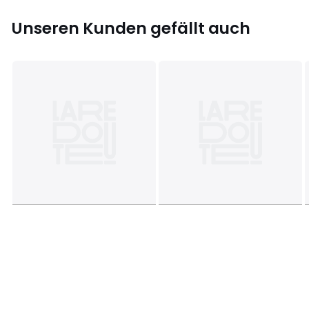
Unseren Kunden gefällt auch