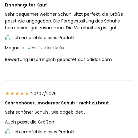
Ein sehr guter Kauf
Sehr bequemer weicher Schuh. Sitzt perfekt, die Größe
passt wie angegeben. Die Farbgestaltung des Schuhs
harmoniert gut zusammen. Die Verarbeitung ist gut.
Ich empfehle dieses Produkt
Magnolie
Verifizierter Käufer
Bewertung ursprünglich gepostet auf adidas.com
20/07/2026
Sehr schöner , moderner Schuh - nicht zu breit
Sehr schöner Schuh , wie abgebildet .
Auch passt die Größen
Ich empfehle dieses Produkt