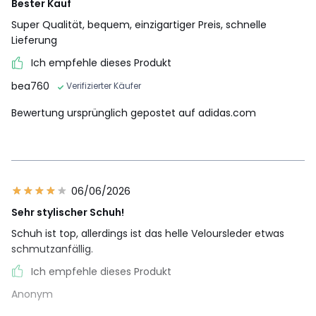
Bester Kauf
Super Qualität, bequem, einzigartiger Preis, schnelle
Lieferung
Ich empfehle dieses Produkt
bea760
Verifizierter Käufer
Bewertung ursprünglich gepostet auf adidas.com
06/06/2026
Sehr stylischer Schuh!
Schuh ist top, allerdings ist das helle Veloursleder etwas
schmutzanfällig.
Ich empfehle dieses Produkt
Anonym