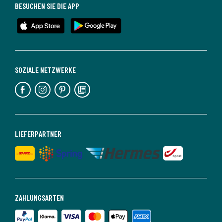
BESUCHEN SIE DIE APP
SOZIALE NETZWERKE
LIEFERPARTNER
ZAHLUNGSARTEN