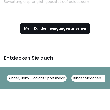
Bewertung ursprünglich gepostet auf adidas.com
Mehr Kundenmeingungen ansehen
Entdecken Sie auch
Kinder, Baby - Adidas Sportswear
Kinder Mädchen - Ad