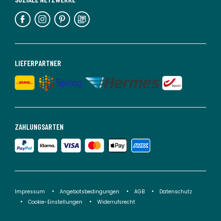
LIEFERPARTNER
ZAHLUNGSARTEN
Impressum
Angebotsbedingungen
AGB
Datenschutz
Cookie-Einstellungen
Widerrufsrecht