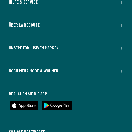
HILFE & SERVICE
ÜBER LA REDOUTE
UNSERE EXKLUSIVEN MARKEN
NOCH MEHR MODE & WOHNEN
BESUCHEN SIE DIE APP
SOZIALE NETZWERKE