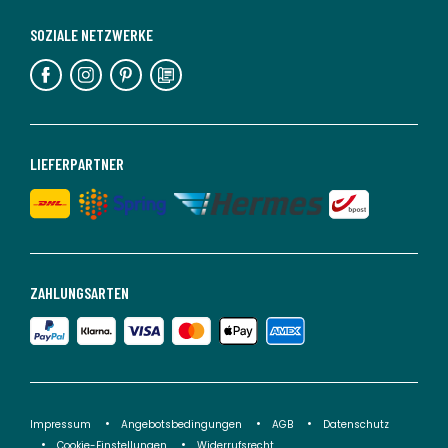
SOZIALE NETZWERKE
LIEFERPARTNER
ZAHLUNGSARTEN
Impressum
Angebotsbedingungen
AGB
Datenschutz
Cookie-Einstellungen
Widerrufsrecht