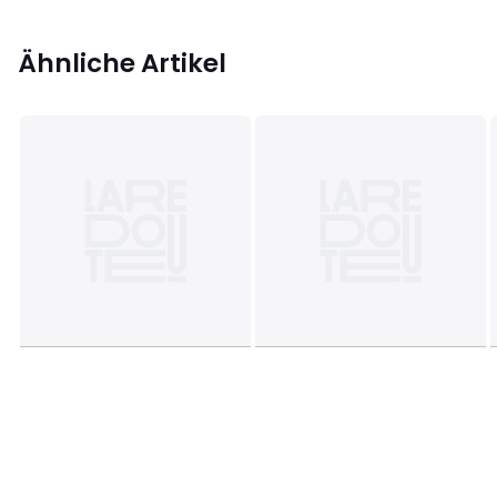
Ähnliche Artikel