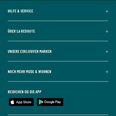
HILFE & SERVICE
ÜBER LA REDOUTE
UNSERE EXKLUSIVEN MARKEN
NOCH MEHR MODE & WOHNEN
BESUCHEN SIE DIE APP