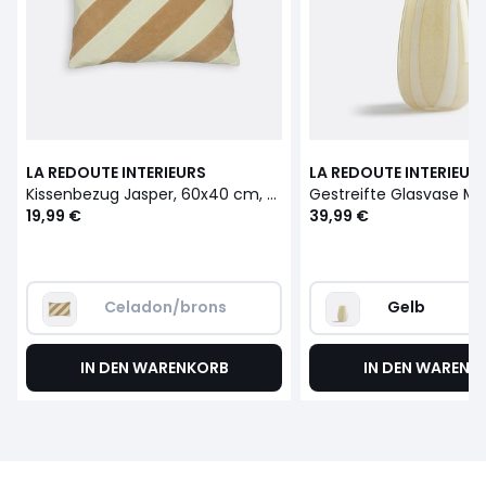
LA REDOUTE INTERIEURS
LA REDOUTE INTERIEUR
Kissenbezug Jasper, 60x40 cm, Velours
Gestreifte Glasvase Ma
19,99 €
39,99 €
Celadon/brons
Gelb
IN DEN WARENKORB
IN DEN WARENK