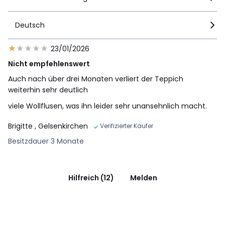
Deutsch
23/01/2026
Nicht empfehlenswert
Auch nach über drei Monaten verliert der Teppich
weiterhin sehr deutlich
viele Wollflusen, was ihn leider sehr unansehnlich macht.
Brigitte
, Gelsenkirchen
Verifizierter Käufer
Besitzdauer 3 Monate
Hilfreich (12)
Melden