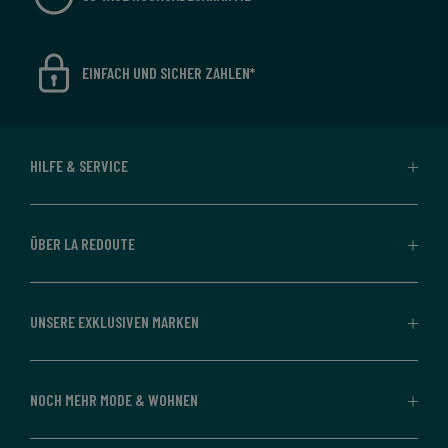
EINFACH UND SICHER ZAHLEN*
HILFE & SERVICE
ÜBER LA REDOUTE
UNSERE EXKLUSIVEN MARKEN
NOCH MEHR MODE & WOHNEN