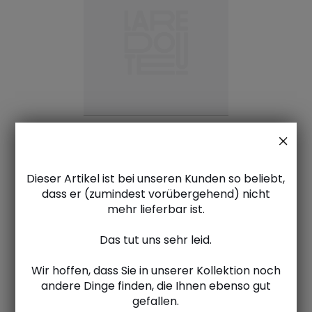
Dieser Artikel ist bei unseren Kunden so beliebt,
dass er (zumindest vorübergehend) nicht
mehr lieferbar ist.
Das tut uns sehr leid.
Wir hoffen, dass Sie in unserer Kollektion noch
andere Dinge finden, die Ihnen ebenso gut
gefallen.