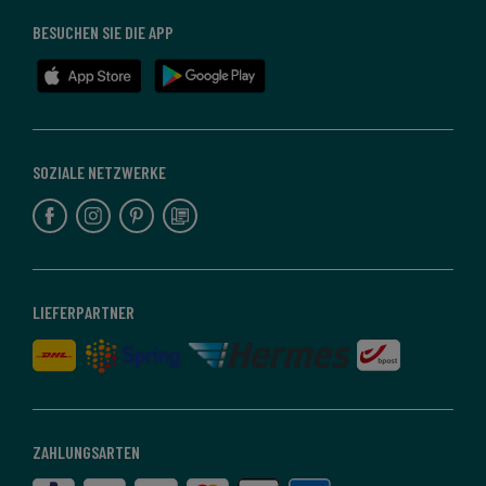
BESUCHEN SIE DIE APP
SOZIALE NETZWERKE
LIEFERPARTNER
ZAHLUNGSARTEN