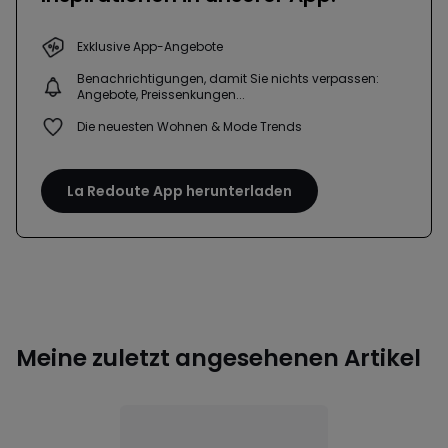
Exklusive App-Angebote
Benachrichtigungen, damit Sie nichts verpassen:
Angebote, Preissenkungen...
Die neuesten Wohnen & Mode Trends
La Redoute App herunterladen
Meine zuletzt angesehenen Artikel