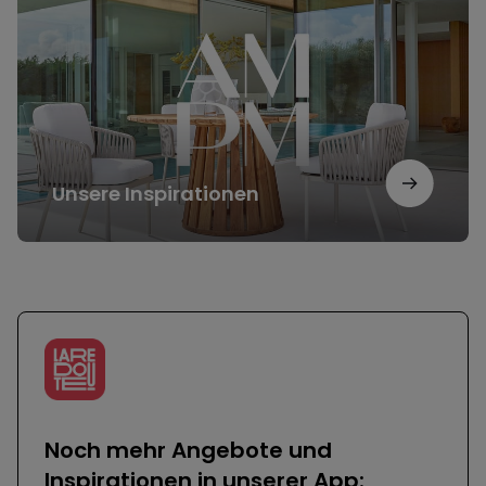
Unsere Inspirationen
Noch mehr Angebote und
Inspirationen in unserer App: