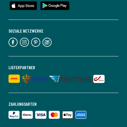
SOZIALE NETZWERKE
LIEFERPARTNER
ZAHLUNGSARTEN