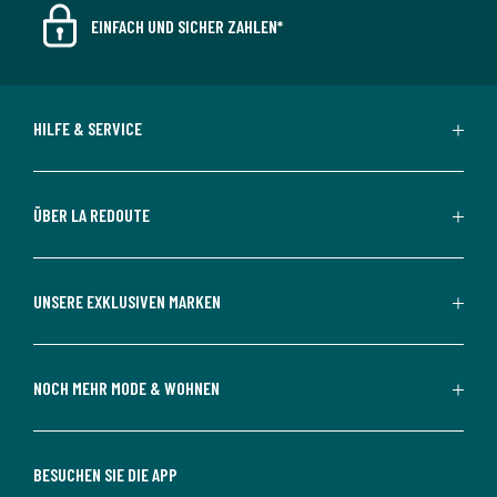
EINFACH UND SICHER ZAHLEN*
HILFE & SERVICE
ÜBER LA REDOUTE
UNSERE EXKLUSIVEN MARKEN
NOCH MEHR MODE & WOHNEN
BESUCHEN SIE DIE APP