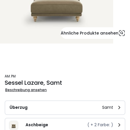
Ähnliche Produkte ansehen
AM.PM
Sessel Lazare, Samt
Beschreibung ansehen
Überzug
Samt
Aschbeige
( +
2
Farbe: )