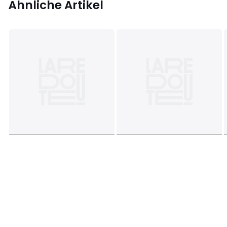
Ähnliche Artikel