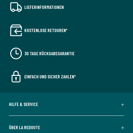
LIEFERINFORMATIONEN
KOSTENLOSE RETOUREN*
30 TAGE RÜCKGABEGARANTIE
EINFACH UND SICHER ZAHLEN*
HILFE & SERVICE
ÜBER LA REDOUTE