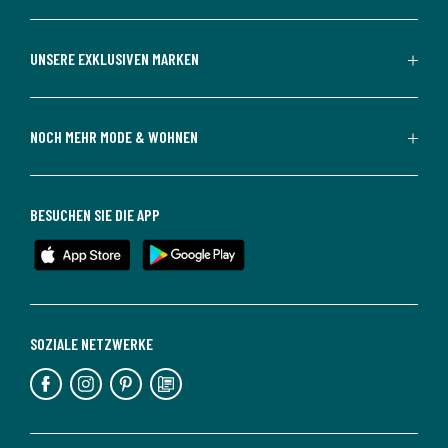
UNSERE EXKLUSIVEN MARKEN
NOCH MEHR MODE & WOHNEN
BESUCHEN SIE DIE APP
SOZIALE NETZWERKE