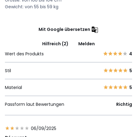
Gewicht: von 55 bis 59 kg
Mit Google übersetzen
Hilfreich (2)
Melden
Wert des Produkts
4
Stil
5
Material
5
Passform laut Bewertungen
Richtig
06/09/2025