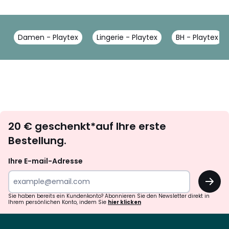
Damen - Playtex
Lingerie - Playtex
BH - Playtex
Newsletter
20 € geschenkt*auf Ihre erste
abonnieren
Bestellung.
Ihre E-mail-Adresse
OK
Sie haben bereits ein Kundenkonto? Abonnieren Sie den Newsletter direkt in
Ihrem persönlichen Konto, indem Sie
hier klicken