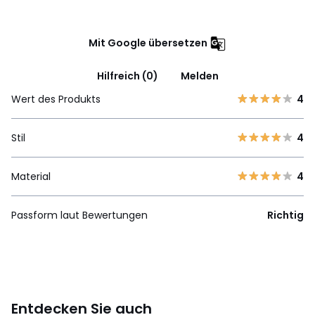
Mit Google übersetzen
Hilfreich (0)
Melden
Wert des Produkts
4
Stil
4
Material
4
Passform laut Bewertungen
Richtig
Entdecken Sie auch