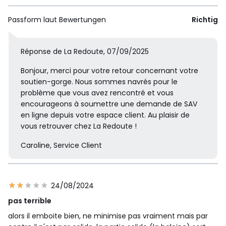
Passform laut Bewertungen
Richtig
Réponse de La Redoute, 07/09/2025
Bonjour, merci pour votre retour concernant votre
soutien-gorge. Nous sommes navrés pour le
problème que vous avez rencontré et vous
encourageons à soumettre une demande de SAV
en ligne depuis votre espace client. Au plaisir de
vous retrouver chez La Redoute !
Caroline, Service Client
24/08/2024
pas terrible
alors il emboite bien, ne minimise pas vraiment mais par