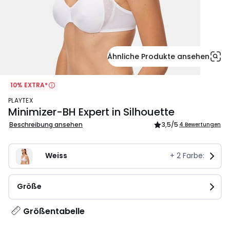
Ähnliche Produkte ansehen
10% EXTRA*
PLAYTEX
Minimizer-BH Expert in Silhouette
Beschreibung ansehen
3,5
/5
4 Bewertungen
Weiss
+
2
Farbe:
Größe
Größentabelle